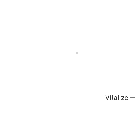
Vitalize —