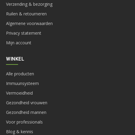
Verzending & bezorging
Ruilen & retourneren
Algemene voorwaarden
Privacy statement
Mijn account
WINKEL
Alle producten
Immuunsysteem
Vermoeidheid
Gezondheid vrouwen
Gezondheid mannen
Voor professionals
Blog & kennis