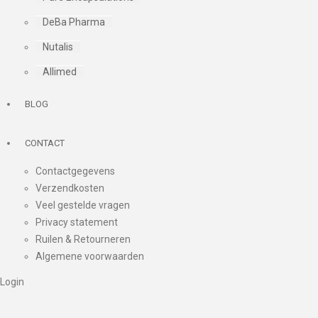
DeBa Pharma
Nutalis
Allimed
BLOG
CONTACT
Contactgegevens
Verzendkosten
Veel gestelde vragen
Privacy statement
Ruilen & Retourneren
Algemene voorwaarden
Login