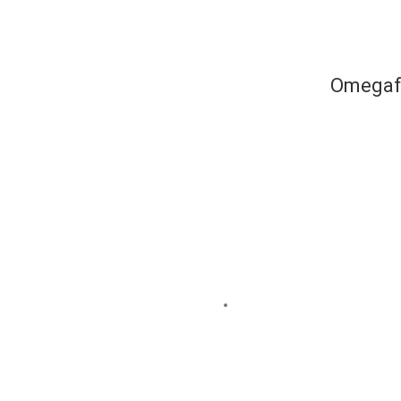
Omegaf