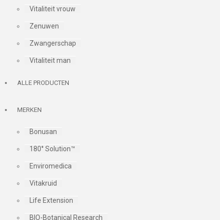
Vitaliteit vrouw
Zenuwen
Zwangerschap
Vitaliteit man
ALLE PRODUCTEN
MERKEN
Bonusan
180° Solution™
Enviromedica
Vitakruid
Life Extension
BIO-Botanical Research