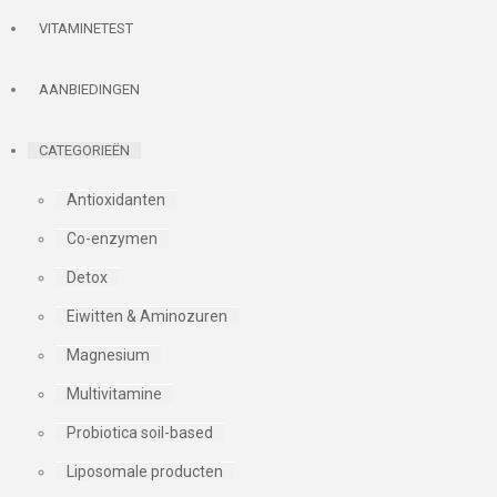
VITAMINETEST
AANBIEDINGEN
CATEGORIEËN
Antioxidanten
Co-enzymen
Detox
Eiwitten & Aminozuren
Magnesium
Multivitamine
Probiotica soil-based
Liposomale producten