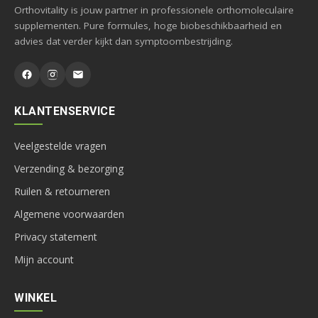
Orthovitality is jouw partner in professionele orthomoleculaire
supplementen. Pure formules, hoge biobeschikbaarheid en
advies dat verder kijkt dan symptoombestrijding.
KLANTENSERVICE
Veelgestelde vragen
Verzending & bezorging
Ruilen & retourneren
Algemene voorwaarden
Privacy statement
Mijn account
WINKEL