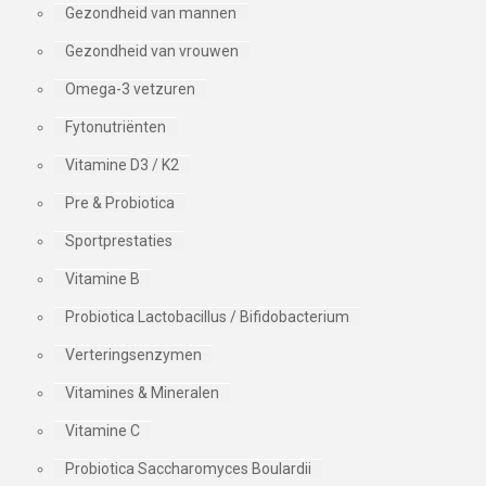
Gezondheid van mannen
Gezondheid van vrouwen
Omega-3 vetzuren
Fytonutriënten
Vitamine D3 / K2
Pre & Probiotica
Sportprestaties
Vitamine B
Probiotica Lactobacillus / Bifidobacterium
Verteringsenzymen
Vitamines & Mineralen
Vitamine C
Probiotica Saccharomyces Boulardii