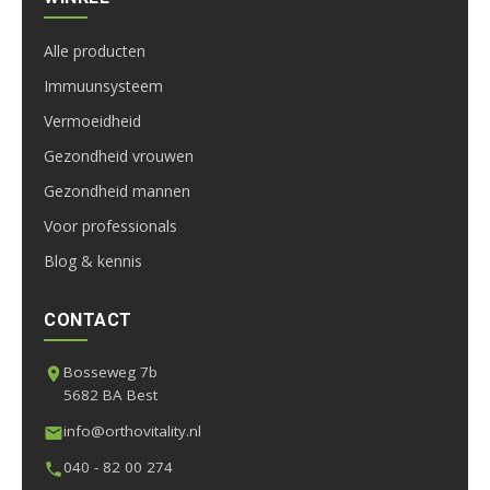
Alle producten
Immuunsysteem
Vermoeidheid
Gezondheid vrouwen
Gezondheid mannen
Voor professionals
Blog & kennis
CONTACT
Bosseweg 7b
5682 BA Best
info@orthovitality.nl
040 - 82 00 274