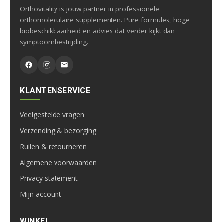
Orthovitality is jouw partner in professionele
orthomoleculaire supplementen. Pure formules, hoge
biobeschikbaarheid en advies dat verder kijkt dan
symptoombestrijding.
KLANTENSERVICE
Veelgestelde vragen
Verzending & bezorging
Ruilen & retourneren
Algemene voorwaarden
Privacy statement
Mijn account
WINKEL