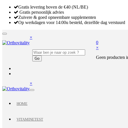
Gratis levering boven de €40 (NL/BE)
Gratis persoonlijk advies
Zuivere & goed opneembare supplementen
Op werkdagen voor 14:00u besteld, dezelfde dag verstuurd
×
0
×
Geen producten i
×
HOME
VITAMINETEST