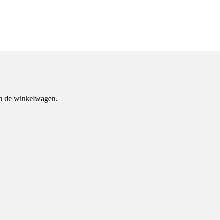
n de winkelwagen.