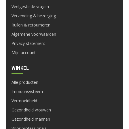
Veelgestelde vragen
Verzending & bezorging
Ruilen & retourneren
Algemene voorwaarden
Privacy statement
Mijn account
WINKEL
Alle producten
Immuunsysteem
Vermoeidheid
Gezondheid vrouwen
Gezondheid mannen
Voor professionals