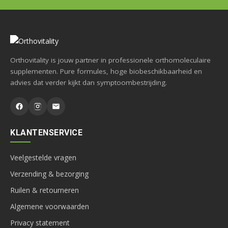
Orthovitality is jouw partner in professionele orthomoleculaire
supplementen. Pure formules, hoge biobeschikbaarheid en
advies dat verder kijkt dan symptoombestrijding.
KLANTENSERVICE
Veelgestelde vragen
Verzending & bezorging
Ruilen & retourneren
Algemene voorwaarden
Privacy statement