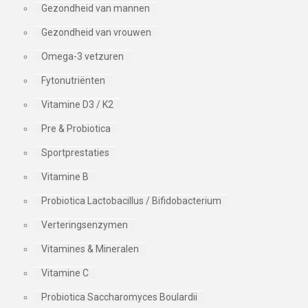
Gezondheid van mannen
Gezondheid van vrouwen
Omega-3 vetzuren
Fytonutriënten
Vitamine D3 / K2
Pre & Probiotica
Sportprestaties
Vitamine B
Probiotica Lactobacillus / Bifidobacterium
Verteringsenzymen
Vitamines & Mineralen
Vitamine C
Probiotica Saccharomyces Boulardii