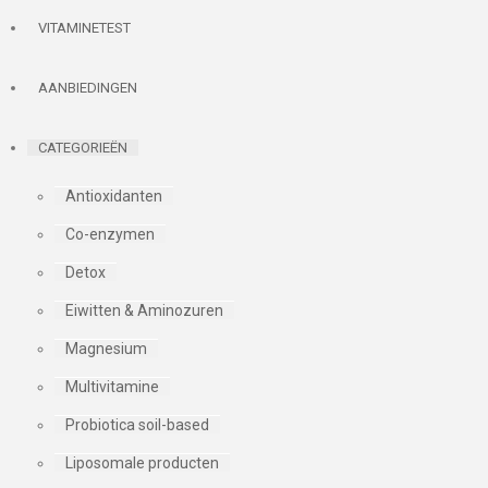
VITAMINETEST
AANBIEDINGEN
CATEGORIEËN
Antioxidanten
Co-enzymen
Detox
Eiwitten & Aminozuren
Magnesium
Multivitamine
Probiotica soil-based
Liposomale producten