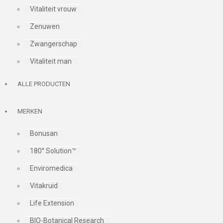
Vitaliteit vrouw
Zenuwen
Zwangerschap
Vitaliteit man
ALLE PRODUCTEN
MERKEN
Bonusan
180° Solution™
Enviromedica
Vitakruid
Life Extension
BIO-Botanical Research