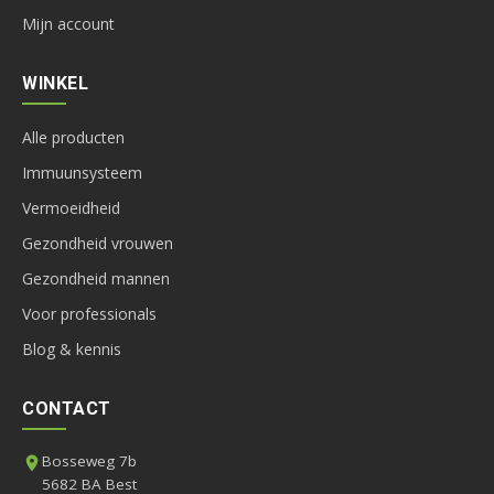
Mijn account
WINKEL
Alle producten
Immuunsysteem
Vermoeidheid
Gezondheid vrouwen
Gezondheid mannen
Voor professionals
Blog & kennis
CONTACT
Bosseweg 7b
5682 BA Best