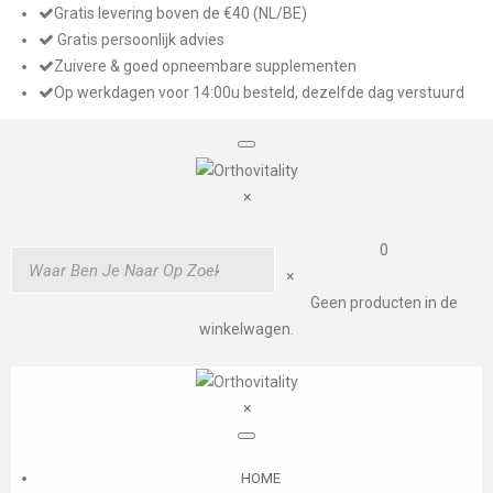
Gratis levering boven de €40 (NL/BE)
Gratis persoonlijk advies
Zuivere & goed opneembare supplementen
Op werkdagen voor 14:00u besteld, dezelfde dag verstuurd
×
0
×
Geen producten in de
winkelwagen.
×
HOME