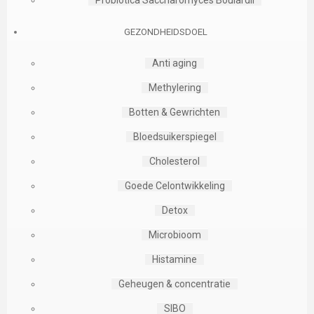
GEZONDHEIDSDOEL
Anti aging
Methylering
Botten & Gewrichten
Bloedsuikerspiegel
Cholesterol
Goede Celontwikkeling
Detox
Microbioom
Histamine
Geheugen & concentratie
SIBO