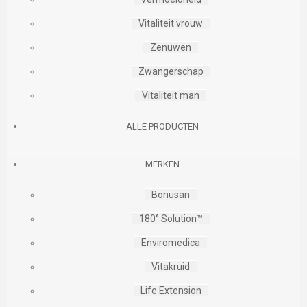
Vitaliteit vrouw
Zenuwen
Zwangerschap
Vitaliteit man
ALLE PRODUCTEN
MERKEN
Bonusan
180° Solution™
Enviromedica
Vitakruid
Life Extension