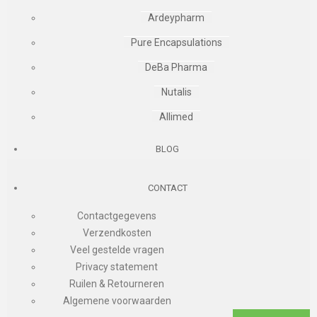
Ardeypharm
Pure Encapsulations
DeBa Pharma
Nutalis
Allimed
BLOG
CONTACT
Contactgegevens
Verzendkosten
Veel gestelde vragen
Privacy statement
Ruilen & Retourneren
Algemene voorwaarden