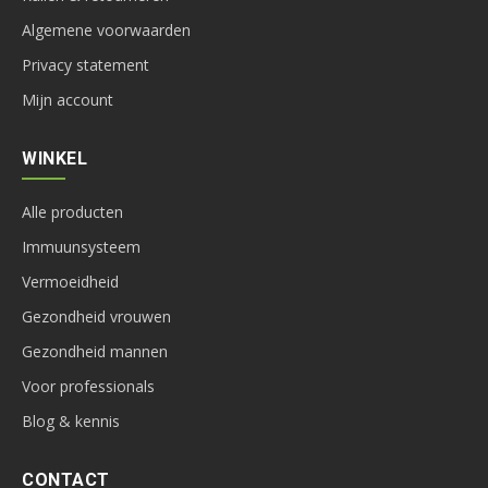
Algemene voorwaarden
Privacy statement
Mijn account
WINKEL
Alle producten
Immuunsysteem
Vermoeidheid
Gezondheid vrouwen
Gezondheid mannen
Voor professionals
Blog & kennis
CONTACT