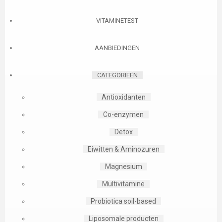
VITAMINETEST
AANBIEDINGEN
CATEGORIEËN
Antioxidanten
Co-enzymen
Detox
Eiwitten & Aminozuren
Magnesium
Multivitamine
Probiotica soil-based
Liposomale producten