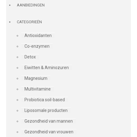
AANBIEDINGEN
CATEGORIEËN
Antioxidanten
Co-enzymen
Detox
Eiwitten & Aminozuren
Magnesium
Multivitamine
Probiotica soil-based
Liposomale producten
Gezondheid van mannen
Gezondheid van vrouwen