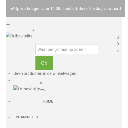
Op werkdagen voor 14:00u besteld, dezelfde dag verstuurd
×
0
×
Geen producten in de winkelwagen.
×
HOME
VITAMINETEST