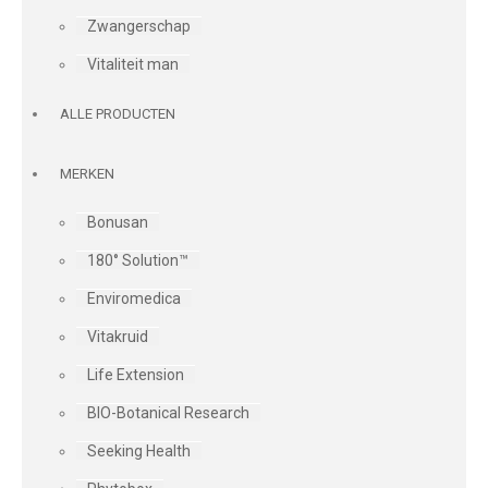
Zwangerschap
Vitaliteit man
ALLE PRODUCTEN
MERKEN
Bonusan
180° Solution™
Enviromedica
Vitakruid
Life Extension
BIO-Botanical Research
Seeking Health