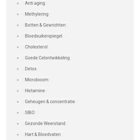
Anti aging
Methylering
Botten & Gewrichten
Bloedsuikerspiegel
Cholesterol
Goede Celontwikkeling
Detox
Microbioom
Histamine
Geheugen & concentratie
SIBO
Gezonde Weerstand
Hart & Bloedvaten