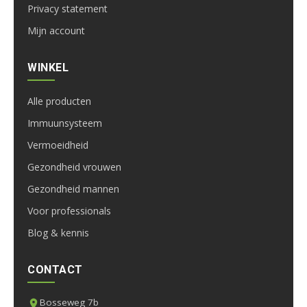
Privacy statement
Mijn account
WINKEL
Alle producten
Immuunsysteem
Vermoeidheid
Gezondheid vrouwen
Gezondheid mannen
Voor professionals
Blog & kennis
CONTACT
Bosseweg 7b