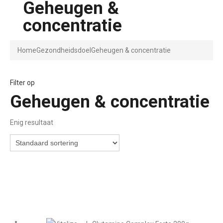
Geheugen &
concentratie
Home
Gezondheidsdoel
Geheugen & concentratie
Filter op
Geheugen & concentratie
Enig resultaat