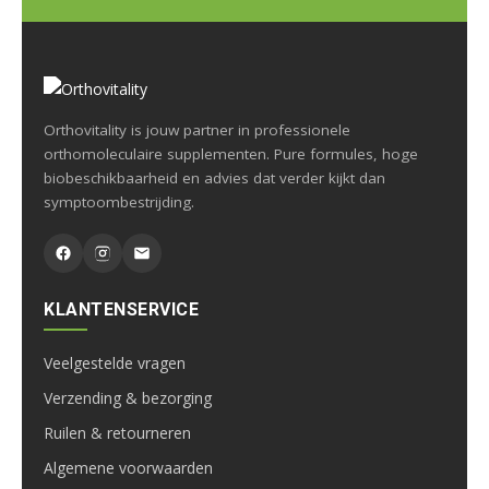
Orthovitality is jouw partner in professionele
orthomoleculaire supplementen. Pure formules, hoge
biobeschikbaarheid en advies dat verder kijkt dan
symptoombestrijding.
KLANTENSERVICE
Veelgestelde vragen
Verzending & bezorging
Ruilen & retourneren
Algemene voorwaarden