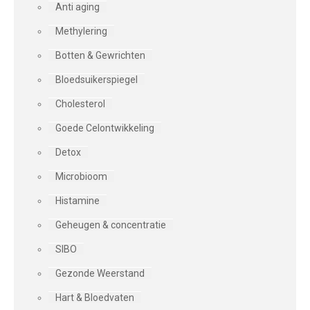
Anti aging
Methylering
Botten & Gewrichten
Bloedsuikerspiegel
Cholesterol
Goede Celontwikkeling
Detox
Microbioom
Histamine
Geheugen & concentratie
SIBO
Gezonde Weerstand
Hart & Bloedvaten