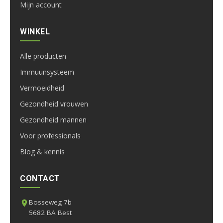
Mijn account
WINKEL
Alle producten
Immuunsysteem
Vermoeidheid
Gezondheid vrouwen
Gezondheid mannen
Voor professionals
Blog & kennis
CONTACT
Bosseweg 7b
5682 BA Best