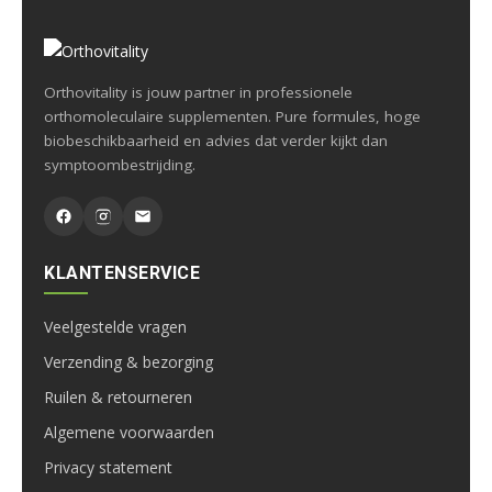
Orthovitality is jouw partner in professionele
orthomoleculaire supplementen. Pure formules, hoge
biobeschikbaarheid en advies dat verder kijkt dan
symptoombestrijding.
KLANTENSERVICE
Veelgestelde vragen
Verzending & bezorging
Ruilen & retourneren
Algemene voorwaarden
Privacy statement