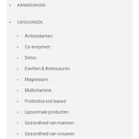
AANBIEDINGEN
CATEGORIEËN
Antioxidanten
Co-enzymen
Detox
Eiwitten & Aminozuren
Magnesium
Multivitamine
Probiotica soil-based
Liposomale producten
Gezondheid van mannen
Gezondheid van vrouwen