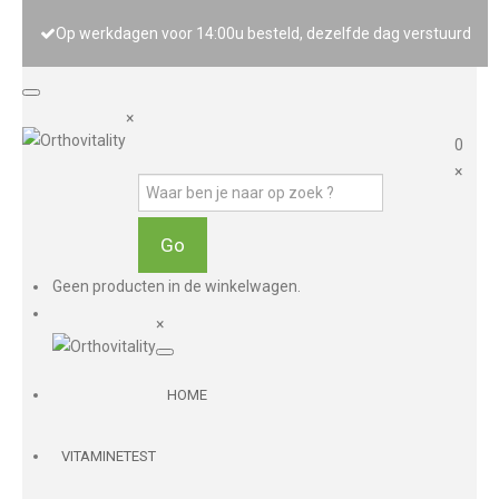
Op werkdagen voor 14:00u besteld, dezelfde dag verstuurd
×
0
×
Geen producten in de winkelwagen.
×
HOME
VITAMINETEST