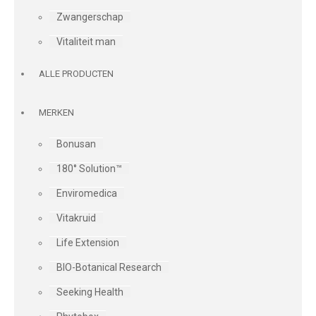
Zwangerschap
Vitaliteit man
ALLE PRODUCTEN
MERKEN
Bonusan
180° Solution™
Enviromedica
Vitakruid
Life Extension
BIO-Botanical Research
Seeking Health