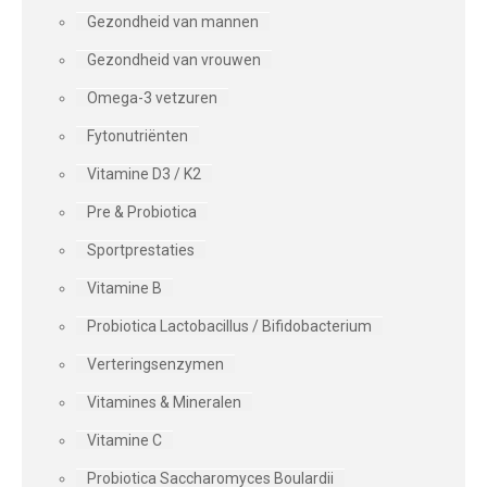
Gezondheid van mannen
Gezondheid van vrouwen
Omega-3 vetzuren
Fytonutriënten
Vitamine D3 / K2
Pre & Probiotica
Sportprestaties
Vitamine B
Probiotica Lactobacillus / Bifidobacterium
Verteringsenzymen
Vitamines & Mineralen
Vitamine C
Probiotica Saccharomyces Boulardii