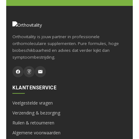
Orthovitality is jouw partner in professionele
orthomoleculaire supplementen. Pure formules, hoge
biobeschikbaarheid en advies dat verder kijkt dan
symptoombestrijding.
KLANTENSERVICE
Veelgestelde vragen
Verzending & bezorging
Ruilen & retourneren
Algemene voorwaarden