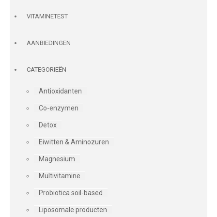
VITAMINETEST
AANBIEDINGEN
CATEGORIEËN
Antioxidanten
Co-enzymen
Detox
Eiwitten & Aminozuren
Magnesium
Multivitamine
Probiotica soil-based
Liposomale producten