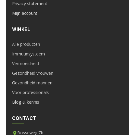
Privacy statement
Mijn account
WINKEL
Alle producten
Immuunsysteem
Vermoeidheid
Gezondheid vrouwen
Gezondheid mannen
Voor professionals
Blog & kennis
CONTACT
Bosseweg 7b