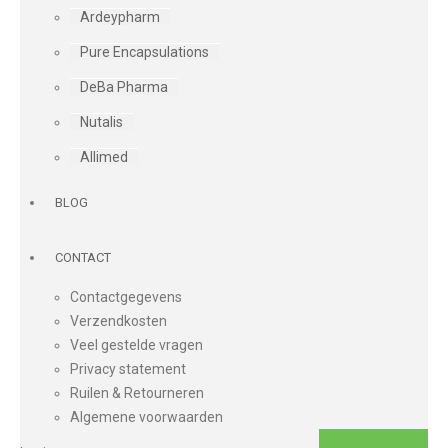
Ardeypharm
Pure Encapsulations
DeBa Pharma
Nutalis
Allimed
BLOG
CONTACT
Contactgegevens
Verzendkosten
Veel gestelde vragen
Privacy statement
Ruilen & Retourneren
Algemene voorwaarden