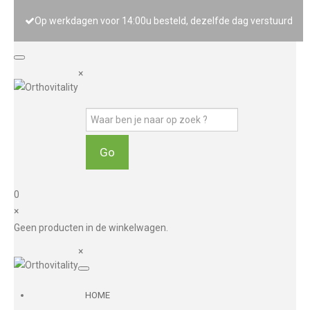
Op werkdagen voor 14:00u besteld, dezelfde dag verstuurd
×
0
×
Geen producten in de winkelwagen.
×
HOME