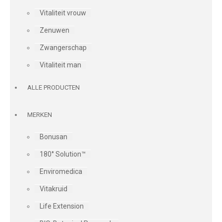
Vitaliteit vrouw
Zenuwen
Zwangerschap
Vitaliteit man
ALLE PRODUCTEN
MERKEN
Bonusan
180° Solution™
Enviromedica
Vitakruid
Life Extension