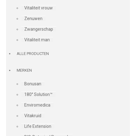
Vitaliteit vrouw
Zenuwen
Zwangerschap
Vitaliteit man
ALLE PRODUCTEN
MERKEN
Bonusan
180° Solution™
Enviromedica
Vitakruid
Life Extension