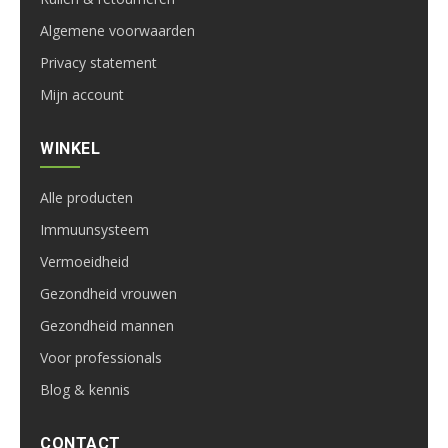
Algemene voorwaarden
Privacy statement
Mijn account
WINKEL
Alle producten
Immuunsysteem
Vermoeidheid
Gezondheid vrouwen
Gezondheid mannen
Voor professionals
Blog & kennis
CONTACT