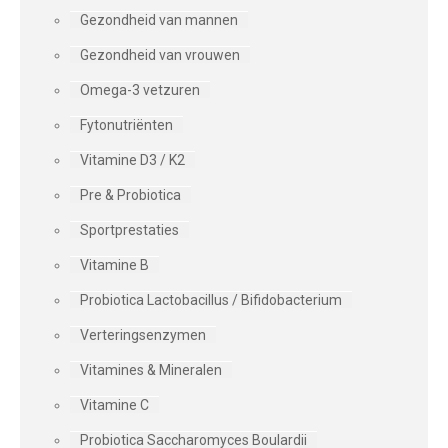
Gezondheid van mannen
Gezondheid van vrouwen
Omega-3 vetzuren
Fytonutriënten
Vitamine D3 / K2
Pre & Probiotica
Sportprestaties
Vitamine B
Probiotica Lactobacillus / Bifidobacterium
Verteringsenzymen
Vitamines & Mineralen
Vitamine C
Probiotica Saccharomyces Boulardii