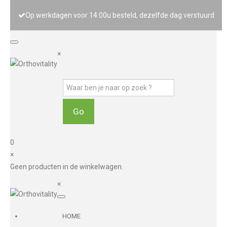
Op werkdagen voor 14:00u besteld, dezelfde dag verstuurd
×
0
×
Geen producten in de winkelwagen.
×
HOME