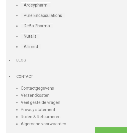
Ardeypharm
Pure Encapsulations
DeBa Pharma
Nutalis
Allimed
BLOG
CONTACT
Contactgegevens
Verzendkosten
Veel gestelde vragen
Privacy statement
Ruilen & Retourneren
Algemene voorwaarden