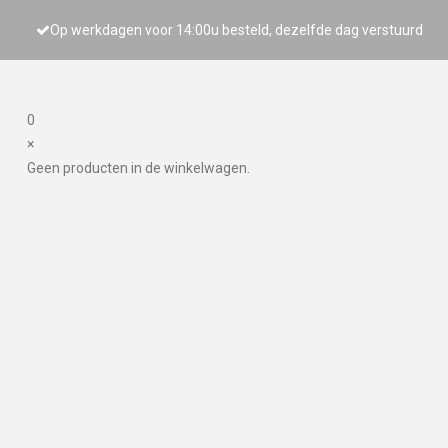
Op werkdagen voor 14:00u besteld, dezelfde dag verstuurd
0
×
Geen producten in de winkelwagen.