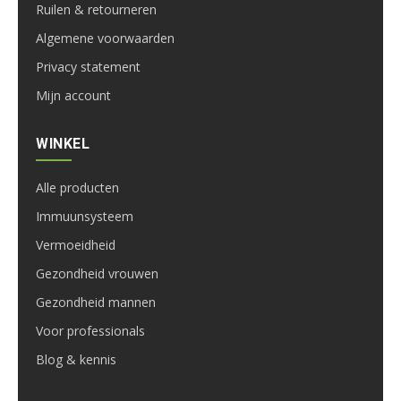
Ruilen & retourneren
Algemene voorwaarden
Privacy statement
Mijn account
WINKEL
Alle producten
Immuunsysteem
Vermoeidheid
Gezondheid vrouwen
Gezondheid mannen
Voor professionals
Blog & kennis