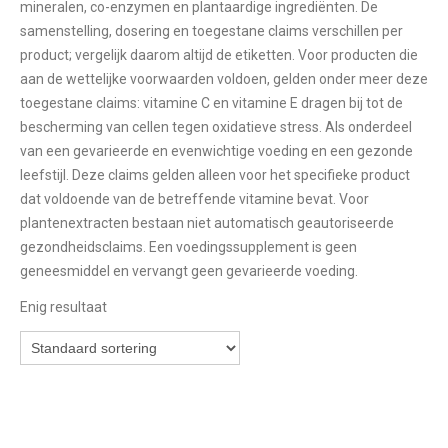
mineralen, co-enzymen en plantaardige ingrediënten. De
samenstelling, dosering en toegestane claims verschillen per
product; vergelijk daarom altijd de etiketten. Voor producten die
aan de wettelijke voorwaarden voldoen, gelden onder meer deze
toegestane claims: vitamine C en vitamine E dragen bij tot de
bescherming van cellen tegen oxidatieve stress. Als onderdeel
van een gevarieerde en evenwichtige voeding en een gezonde
leefstijl. Deze claims gelden alleen voor het specifieke product
dat voldoende van de betreffende vitamine bevat. Voor
plantenextracten bestaan niet automatisch geautoriseerde
gezondheidsclaims. Een voedingssupplement is geen
geneesmiddel en vervangt geen gevarieerde voeding.
Enig resultaat