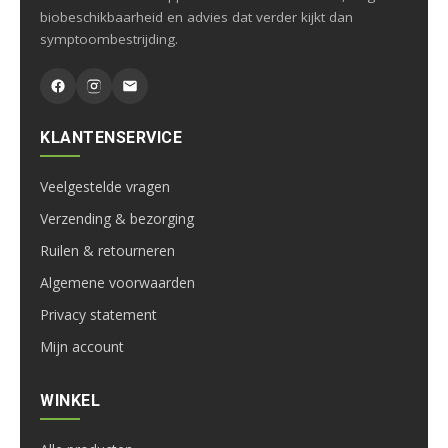
biobeschikbaarheid en advies dat verder kijkt dan
symptoombestrijding.
KLANTENSERVICE
Veelgestelde vragen
Verzending & bezorging
Ruilen & retourneren
Algemene voorwaarden
Privacy statement
Mijn account
WINKEL