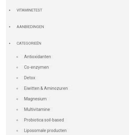
VITAMINETEST
AANBIEDINGEN
CATEGORIEËN
Antioxidanten
Co-enzymen
Detox
Eiwitten & Aminozuren
Magnesium
Multivitamine
Probiotica soil-based
Liposomale producten