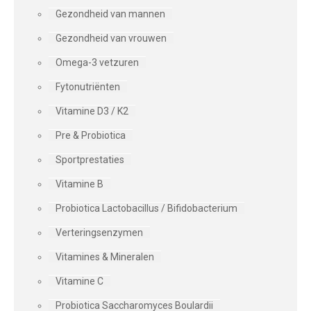
Gezondheid van mannen
Gezondheid van vrouwen
Omega-3 vetzuren
Fytonutriënten
Vitamine D3 / K2
Pre & Probiotica
Sportprestaties
Vitamine B
Probiotica Lactobacillus / Bifidobacterium
Verteringsenzymen
Vitamines & Mineralen
Vitamine C
Probiotica Saccharomyces Boulardii