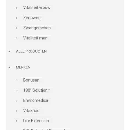
Vitaliteit vrouw
Zenuwen
Zwangerschap
Vitaliteit man
ALLE PRODUCTEN
MERKEN
Bonusan
180° Solution™
Enviromedica
Vitakruid
Life Extension