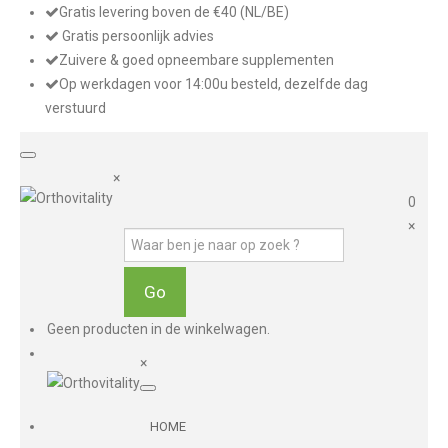
Gratis levering boven de €40 (NL/BE)
Gratis persoonlijk advies
Zuivere & goed opneembare supplementen
Op werkdagen voor 14:00u besteld, dezelfde dag
verstuurd
×
0
×
Geen producten in de winkelwagen.
×
HOME