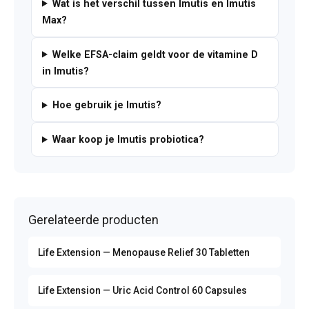
Wat is het verschil tussen Imutis en Imutis
Max?
Welke EFSA-claim geldt voor de vitamine D
in Imutis?
Hoe gebruik je Imutis?
Waar koop je Imutis probiotica?
Gerelateerde producten
Life Extension — Menopause Relief 30 Tabletten
Life Extension — Uric Acid Control 60 Capsules