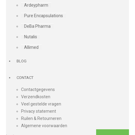
Ardeypharm
Pure Encapsulations
DeBa Pharma
Nutalis
Allimed
BLOG
CONTACT
Contactgegevens
Verzendkosten
Veel gestelde vragen
Privacy statement
Ruilen & Retourneren
Algemene voorwaarden