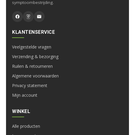
symptoombestrijding.
KLANTENSERVICE
Veelgestelde vragen
Verzending & bezorging
Ruilen & retourneren
Algemene voorwaarden
Privacy statement
Mijn account
WINKEL
Alle producten