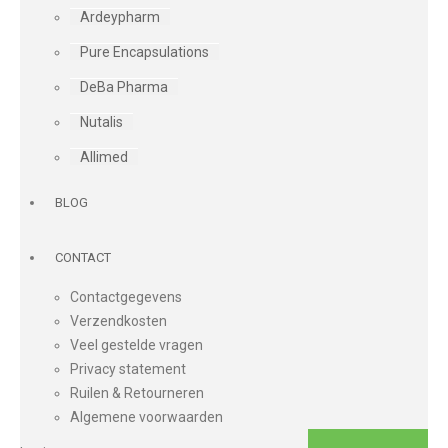
Ardeypharm
Pure Encapsulations
DeBa Pharma
Nutalis
Allimed
BLOG
CONTACT
Contactgegevens
Verzendkosten
Veel gestelde vragen
Privacy statement
Ruilen & Retourneren
Algemene voorwaarden