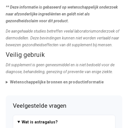
** Deze informatie is gebaseerd op wetenschappelijk onderzoek
naar afzonderlijke ingrediënten en geldt niet als
gezondheidsclaim voor dit product.
De aangehaalde studies betreffen veelal laboratoriumonderzoek of
diermodellen. Deze bevindingen kunnen niet worden vertaald naar
bewezen gezondheidseffecten van dit supplement bij mensen.
Veilig gebruik
Dit supplement is geen geneesmiddel en is niet bedoeld voor de
diagnose, behandeling, genezing of preventie van enige ziekte.
Wetenschappelijke bronnen en productinformatie
Veelgestelde vragen
Wat is astragalus?