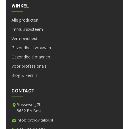
WINKEL
Alle producten
Immuunsysteem
Vermoeidheid
Gezondheid vrouwen
Gezondheid mannen
Voor professionals
Blog & kennis
CONTACT
Bosseweg 7b
5682 BA Best
info@orthovitality.nl