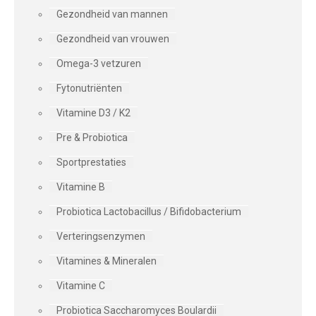
Gezondheid van mannen
Gezondheid van vrouwen
Omega-3 vetzuren
Fytonutriënten
Vitamine D3 / K2
Pre & Probiotica
Sportprestaties
Vitamine B
Probiotica Lactobacillus / Bifidobacterium
Verteringsenzymen
Vitamines & Mineralen
Vitamine C
Probiotica Saccharomyces Boulardii