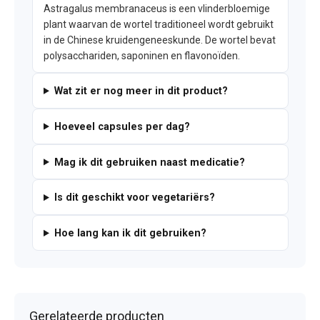
Astragalus membranaceus is een vlinderbloemige
plant waarvan de wortel traditioneel wordt gebruikt
in de Chinese kruidengeneeskunde. De wortel bevat
polysacchariden, saponinen en flavonoïden.
Wat zit er nog meer in dit product?
Hoeveel capsules per dag?
Mag ik dit gebruiken naast medicatie?
Is dit geschikt voor vegetariërs?
Hoe lang kan ik dit gebruiken?
Gerelateerde producten