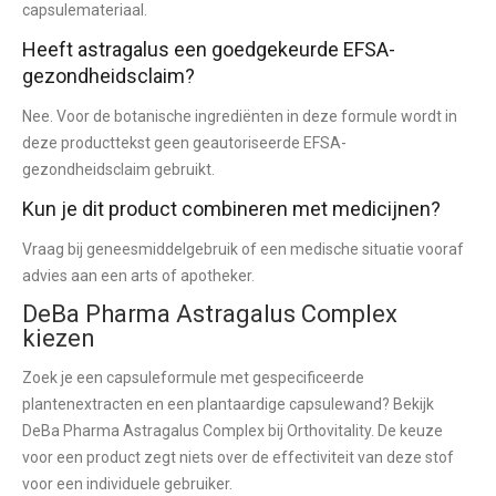
capsulemateriaal.
Heeft astragalus een goedgekeurde EFSA-
gezondheidsclaim?
Nee. Voor de botanische ingrediënten in deze formule wordt in
deze producttekst geen geautoriseerde EFSA-
gezondheidsclaim gebruikt.
Kun je dit product combineren met medicijnen?
Vraag bij geneesmiddelgebruik of een medische situatie vooraf
advies aan een arts of apotheker.
DeBa Pharma Astragalus Complex
kiezen
Zoek je een capsuleformule met gespecificeerde
plantenextracten en een plantaardige capsulewand?
Bekijk
DeBa Pharma Astragalus Complex bij Orthovitality
. De keuze
voor een product zegt niets over de effectiviteit van deze stof
voor een individuele gebruiker.