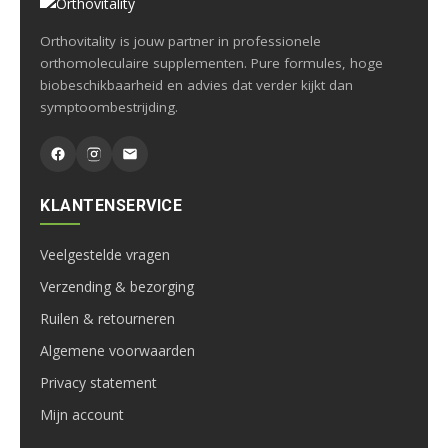
Orthovitality is jouw partner in professionele
orthomoleculaire supplementen. Pure formules, hoge
biobeschikbaarheid en advies dat verder kijkt dan
symptoombestrijding.
KLANTENSERVICE
Veelgestelde vragen
Verzending & bezorging
Ruilen & retourneren
Algemene voorwaarden
Privacy statement
Mijn account