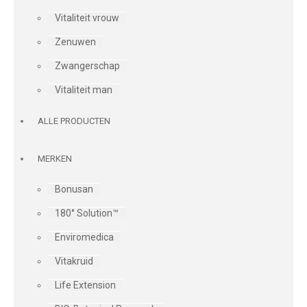
Vitaliteit vrouw
Zenuwen
Zwangerschap
Vitaliteit man
ALLE PRODUCTEN
MERKEN
Bonusan
180° Solution™
Enviromedica
Vitakruid
Life Extension