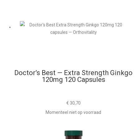
Doctor’s Best — Extra Strength Ginkgo
120mg 120 Capsules
€
30,70
Momenteel niet op voorraad