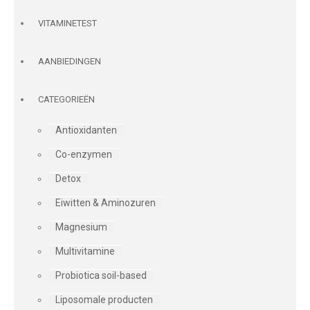
VITAMINETEST
AANBIEDINGEN
CATEGORIEËN
Antioxidanten
Co-enzymen
Detox
Eiwitten & Aminozuren
Magnesium
Multivitamine
Probiotica soil-based
Liposomale producten