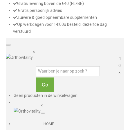
Gratis levering boven de €40 (NL/BE)
Gratis persoonlijk advies
Zuivere & goed opneembare supplementen
Op werkdagen voor 14:00u besteld, dezelfde dag
verstuurd
×
0
×
Geen producten in de winkelwagen.
×
HOME