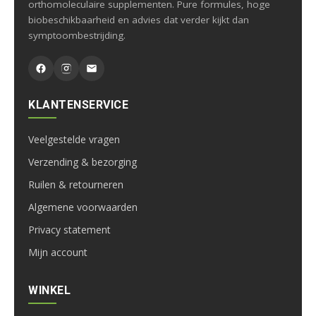
orthomoleculaire supplementen. Pure formules, hoge
biobeschikbaarheid en advies dat verder kijkt dan
symptoombestrijding.
KLANTENSERVICE
Veelgestelde vragen
Verzending & bezorging
Ruilen & retourneren
Algemene voorwaarden
Privacy statement
Mijn account
WINKEL