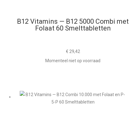
B12 Vitamins — B12 5000 Combi met
Folaat 60 Smelttabletten
€
29,42
Momenteel niet op voorraad