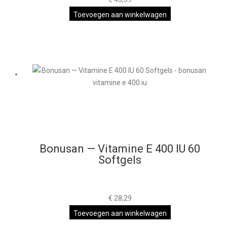
Toevoegen aan winkelwagen
Bonusan — Vitamine E 400 IU 60
Softgels
€
28,29
Toevoegen aan winkelwagen