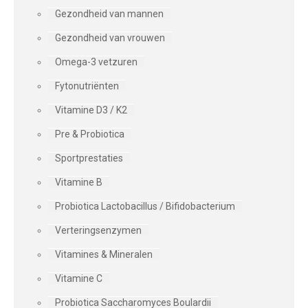
Gezondheid van mannen
Gezondheid van vrouwen
Omega-3 vetzuren
Fytonutriënten
Vitamine D3 / K2
Pre & Probiotica
Sportprestaties
Vitamine B
Probiotica Lactobacillus / Bifidobacterium
Verteringsenzymen
Vitamines & Mineralen
Vitamine C
Probiotica Saccharomyces Boulardii