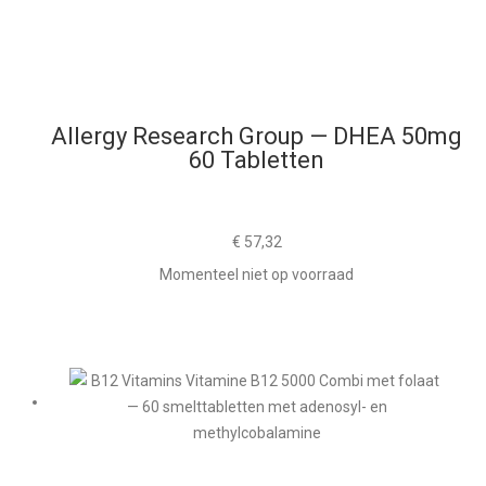
Allergy Research Group — DHEA 50mg
60 Tabletten
€
57,32
Momenteel niet op voorraad