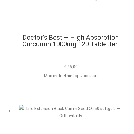
Doctor’s Best — High Absorption
Curcumin 1000mg 120 Tabletten
€
95,00
Momenteel niet op voorraad