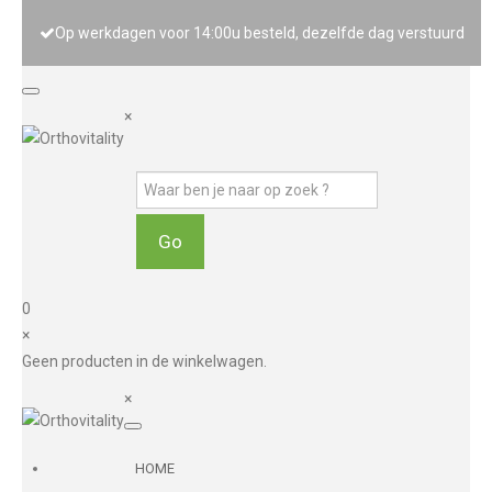
Op werkdagen voor 14:00u besteld, dezelfde dag verstuurd
×
0
×
Geen producten in de winkelwagen.
×
HOME