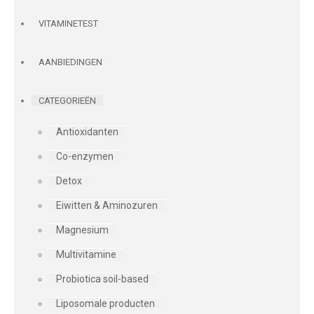
VITAMINETEST
AANBIEDINGEN
CATEGORIEËN
Antioxidanten
Co-enzymen
Detox
Eiwitten & Aminozuren
Magnesium
Multivitamine
Probiotica soil-based
Liposomale producten