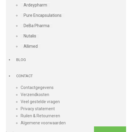
Ardeypharm
Pure Encapsulations
DeBa Pharma
Nutalis
Allimed
BLOG
CONTACT
Contactgegevens
Verzendkosten
Veel gestelde vragen
Privacy statement
Ruilen & Retourneren
Algemene voorwaarden