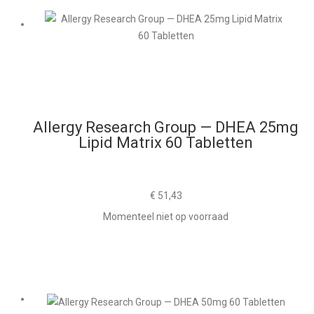
Allergy Research Group — DHEA 25mg
Lipid Matrix 60 Tabletten
€
51,43
Momenteel niet op voorraad