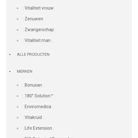
Vitaliteit vrouw
Zenuwen
Zwangerschap
Vitaliteit man
ALLE PRODUCTEN
MERKEN
Bonusan
180° Solution™
Enviromedica
Vitakruid
Life Extension