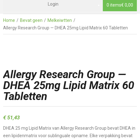
Login
0 items
€ 0,00
Home
Bevat geen
Melkeiwtten
Allergy Research Group — DHEA 25mg Lipid Matrix 60 Tabletten
Allergy Research Group —
DHEA 25mg Lipid Matrix 60
Tabletten
€
51,43
DHEA 25 mg Lipid Matrix van Allergy Research Group bevat DHEA in
een lipidenmatrix voor sublinguale opname. Elke verpakking bevat