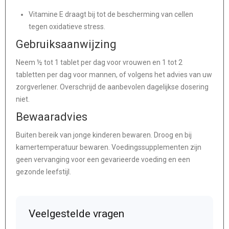
Vitamine E draagt bij tot de bescherming van cellen
tegen oxidatieve stress.
Gebruiksaanwijzing
Neem ½ tot 1 tablet per dag voor vrouwen en 1 tot 2
tabletten per dag voor mannen, of volgens het advies van uw
zorgverlener. Overschrijd de aanbevolen dagelijkse dosering
niet.
Bewaaradvies
Buiten bereik van jonge kinderen bewaren. Droog en bij
kamertemperatuur bewaren. Voedingssupplementen zijn
geen vervanging voor een gevarieerde voeding en een
gezonde leefstijl.
Veelgestelde vragen