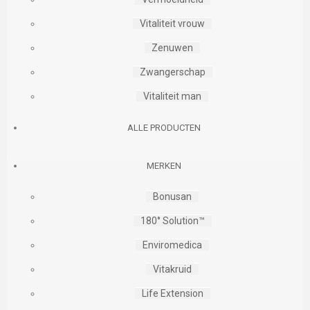
Vitaliteit vrouw
Zenuwen
Zwangerschap
Vitaliteit man
ALLE PRODUCTEN
MERKEN
Bonusan
180° Solution™
Enviromedica
Vitakruid
Life Extension