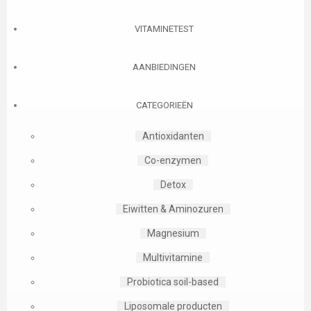
VITAMINETEST
AANBIEDINGEN
CATEGORIEËN
Antioxidanten
Co-enzymen
Detox
Eiwitten & Aminozuren
Magnesium
Multivitamine
Probiotica soil-based
Liposomale producten