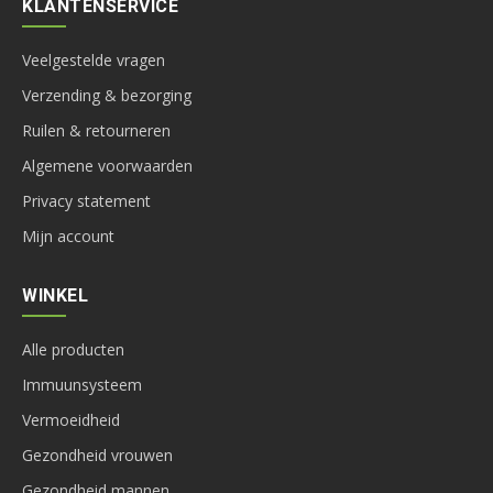
KLANTENSERVICE
Veelgestelde vragen
Verzending & bezorging
Ruilen & retourneren
Algemene voorwaarden
Privacy statement
Mijn account
WINKEL
Alle producten
Immuunsysteem
Vermoeidheid
Gezondheid vrouwen
Gezondheid mannen