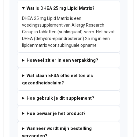
Wat is DHEA 25 mg Lipid Matrix?
DHEA 25 mg Lipid Matrix is een
voedingssupplement van Allergy Research
Group in tabletten (sublinguaal)-vorm. Het bevat
DHEA (dehydro-epiandrosteron) 25 mg in een
lipidenmatrix voor sublinguale opname.
Hoeveel zit er in een verpakking?
Wat staan EFSA officieel toe als
gezondheidsclaim?
Hoe gebruik je dit supplement?
Hoe bewaar je het product?
Wanneer wordt mijn bestelling
verzonden?