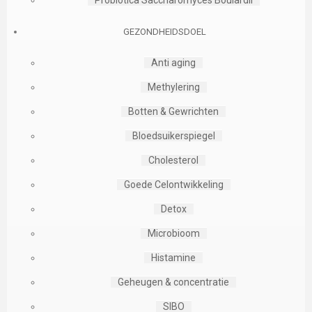
GEZONDHEIDSDOEL
Anti aging
Methylering
Botten & Gewrichten
Bloedsuikerspiegel
Cholesterol
Goede Celontwikkeling
Detox
Microbioom
Histamine
Geheugen & concentratie
SIBO