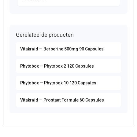
Gerelateerde producten
Vitakruid — Berberine 500mg 90 Capsules
Phytobox — Phytobox 2 120 Capsules
Phytobox — Phytobox 10 120 Capsules
Vitakruid — Prostaat Formule 60 Capsules