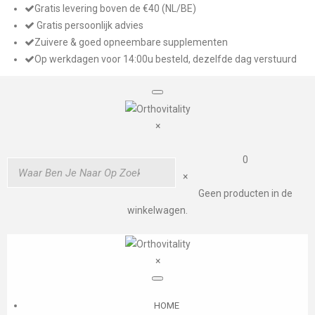
Gratis levering boven de €40 (NL/BE)
Gratis persoonlijk advies
Zuivere & goed opneembare supplementen
Op werkdagen voor 14:00u besteld, dezelfde dag verstuurd
×
0
×
Geen producten in de
winkelwagen.
×
HOME