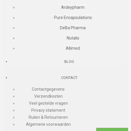
Ardeypharm
Pure Encapsulations
DeBa Pharma
Nutalis
Allimed
BLOG
CONTACT
Contactgegevens
Verzendkosten
Veel gestelde vragen
Privacy statement
Ruilen & Retourneren
Algemene voorwaarden