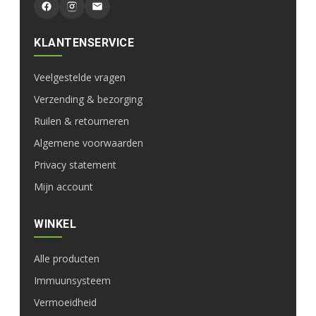
KLANTENSERVICE
Veelgestelde vragen
Verzending & bezorging
Ruilen & retourneren
Algemene voorwaarden
Privacy statement
Mijn account
WINKEL
Alle producten
Immuunsysteem
Vermoeidheid