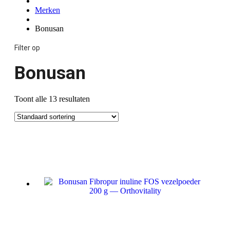
Merken
Bonusan
Filter op
Bonusan
Toont alle 13 resultaten