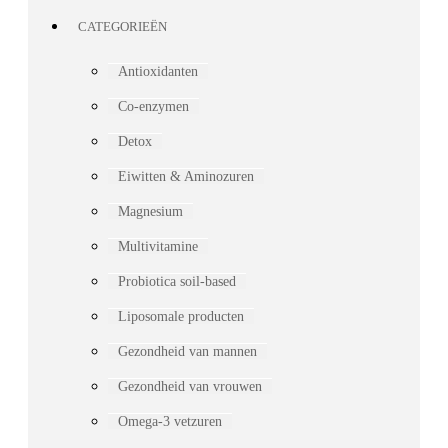
CATEGORIEËN
Antioxidanten
Co-enzymen
Detox
Eiwitten & Aminozuren
Magnesium
Multivitamine
Probiotica soil-based
Liposomale producten
Gezondheid van mannen
Gezondheid van vrouwen
Omega-3 vetzuren