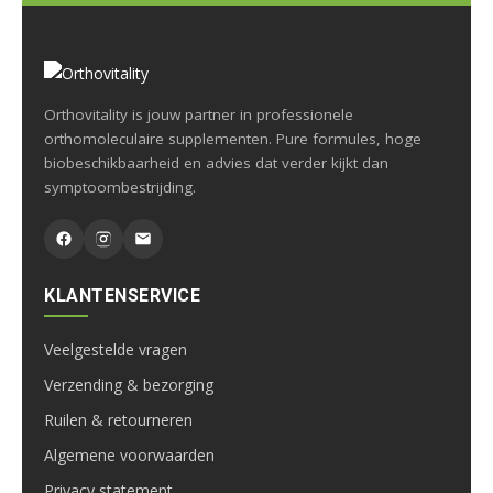
Orthovitality is jouw partner in professionele
orthomoleculaire supplementen. Pure formules, hoge
biobeschikbaarheid en advies dat verder kijkt dan
symptoombestrijding.
KLANTENSERVICE
Veelgestelde vragen
Verzending & bezorging
Ruilen & retourneren
Algemene voorwaarden
Privacy statement