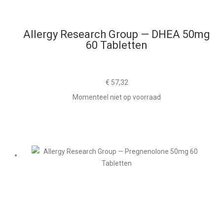
Allergy Research Group — DHEA 50mg
60 Tabletten
€
57,32
Momenteel niet op voorraad