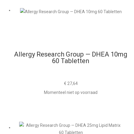
Allergy Research Group — DHEA 10mg
60 Tabletten
€
27,64
Momenteel niet op voorraad