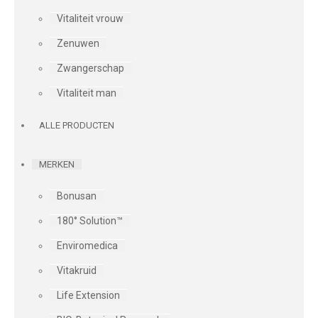
Vitaliteit vrouw
Zenuwen
Zwangerschap
Vitaliteit man
ALLE PRODUCTEN
MERKEN
Bonusan
180° Solution™
Enviromedica
Vitakruid
Life Extension