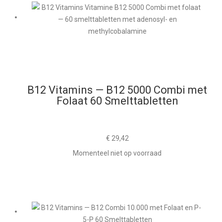
B12 Vitamins — B12 5000 Combi met
Folaat 60 Smelttabletten
€
29,42
Momenteel niet op voorraad