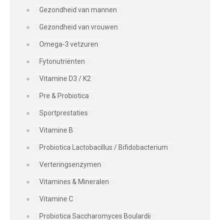
Gezondheid van mannen
Gezondheid van vrouwen
Omega-3 vetzuren
Fytonutriënten
Vitamine D3 / K2
Pre & Probiotica
Sportprestaties
Vitamine B
Probiotica Lactobacillus / Bifidobacterium
Verteringsenzymen
Vitamines & Mineralen
Vitamine C
Probiotica Saccharomyces Boulardii