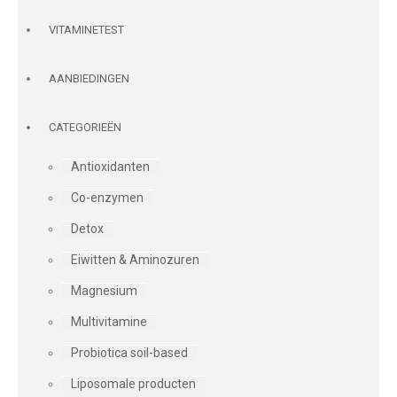
VITAMINETEST
AANBIEDINGEN
CATEGORIEËN
Antioxidanten
Co-enzymen
Detox
Eiwitten & Aminozuren
Magnesium
Multivitamine
Probiotica soil-based
Liposomale producten