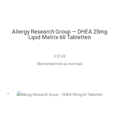
Allergy Research Group — DHEA 25mg
Lipid Matrix 60 Tabletten
€
51,43
Momenteel niet op voorraad