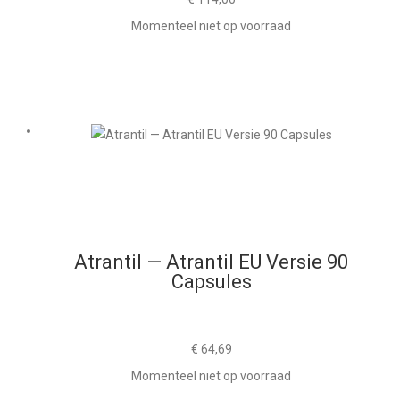
Momenteel niet op voorraad
Atrantil — Atrantil EU Versie 90
Capsules
€
64,69
Momenteel niet op voorraad