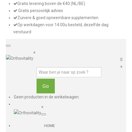
Gratis levering boven de €40 (NL/BE)
Gratis persoonlijk advies
Zuivere & goed opneembare supplementen
Op werkdagen voor 14:00u besteld, dezelfde dag
verstuurd
×
0
×
Geen producten in de winkelwagen.
×
HOME