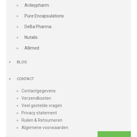
Ardeypharm
Pure Encapsulations
DeBa Pharma
Nutalis
Allimed
BLOG
CONTACT
Contactgegevens
Verzendkosten
Veel gestelde vragen
Privacy statement
Ruilen & Retourneren
Algemene voorwaarden