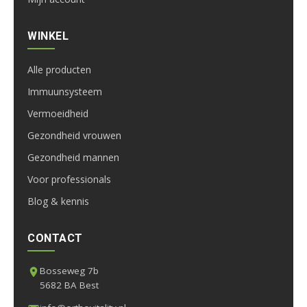
WINKEL
Alle producten
Immuunsysteem
Vermoeidheid
Gezondheid vrouwen
Gezondheid mannen
Voor professionals
Blog & kennis
CONTACT
Bosseweg 7b
5682 BA Best