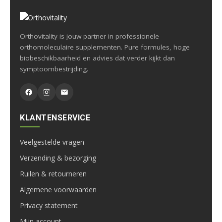
Orthovitality is jouw partner in professionele
orthomoleculaire supplementen. Pure formules, hoge
biobeschikbaarheid en advies dat verder kijkt dan
symptoombestrijding.
KLANTENSERVICE
Veelgestelde vragen
Verzending & bezorging
Ruilen & retourneren
Algemene voorwaarden
Privacy statement
Mijn account