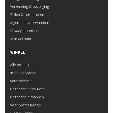
Verzending & bezorging
Ruilen & retourneren
Algemene voorwaarden
Privacy statement
Mijn account
WINKEL
Alle producten
Immuunsysteem
Vermoeidheid
Gezondheid vrouwen
Gezondheid mannen
Voor professionals