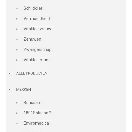
Schildklier
Vermoeidheid
Vitaliteit vrouw
Zenuwen
Zwangerschap
Vitaliteit man
ALLE PRODUCTEN
MERKEN
Bonusan
180° Solution™
Enviromedica