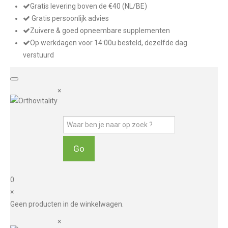
Gratis levering boven de €40 (NL/BE)
Gratis persoonlijk advies
Zuivere & goed opneembare supplementen
Op werkdagen voor 14:00u besteld, dezelfde dag
verstuurd
×
0
×
Geen producten in de winkelwagen.
×