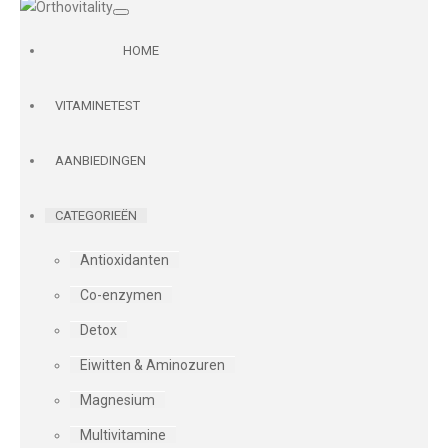
HOME
VITAMINETEST
AANBIEDINGEN
CATEGORIEËN
Antioxidanten
Co-enzymen
Detox
Eiwitten & Aminozuren
Magnesium
Multivitamine