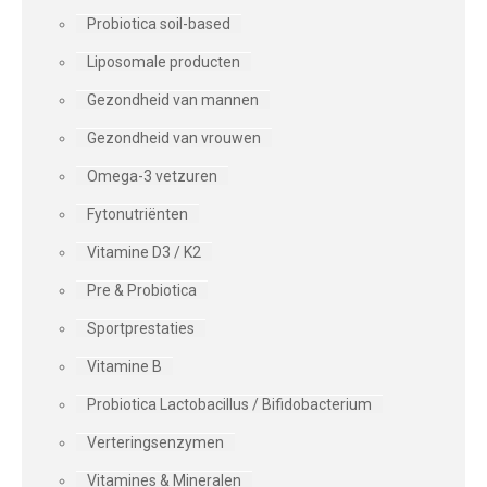
Probiotica soil-based
Liposomale producten
Gezondheid van mannen
Gezondheid van vrouwen
Omega-3 vetzuren
Fytonutriënten
Vitamine D3 / K2
Pre & Probiotica
Sportprestaties
Vitamine B
Probiotica Lactobacillus / Bifidobacterium
Verteringsenzymen
Vitamines & Mineralen