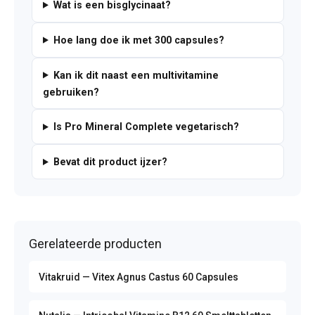
Wat is een bisglycinaat?
Hoe lang doe ik met 300 capsules?
Kan ik dit naast een multivitamine
gebruiken?
Is Pro Mineral Complete vegetarisch?
Bevat dit product ijzer?
Gerelateerde producten
Vitakruid — Vitex Agnus Castus 60 Capsules