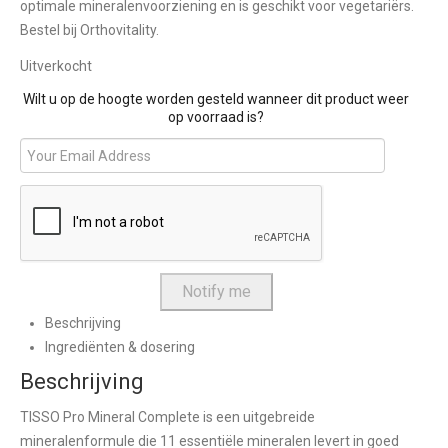
optimale mineralenvoorziening en is geschikt voor vegetariërs.
Bestel bij Orthovitality.
Uitverkocht
Wilt u op de hoogte worden gesteld wanneer dit product weer
op voorraad is?
Beschrijving
Ingrediënten & dosering
Beschrijving
TISSO Pro Mineral Complete is een uitgebreide
mineralenformule die 11 essentiële mineralen levert in goed