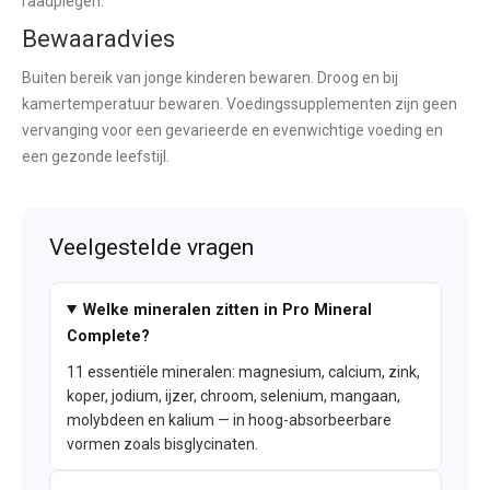
raadplegen.
Bewaaradvies
Buiten bereik van jonge kinderen bewaren. Droog en bij
kamertemperatuur bewaren. Voedingssupplementen zijn geen
vervanging voor een gevarieerde en evenwichtige voeding en
een gezonde leefstijl.
Veelgestelde vragen
Welke mineralen zitten in Pro Mineral
Complete?
11 essentiële mineralen: magnesium, calcium, zink,
koper, jodium, ijzer, chroom, selenium, mangaan,
molybdeen en kalium — in hoog-absorbeerbare
vormen zoals bisglycinaten.