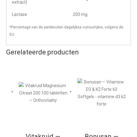
extract)
Lactase
200 mg
*Percentage van de aanbevolen dagelijkse consumptie, volgens de
EU.
Gerelateerde producten
Vitakruid —
Bonusan —