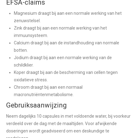
EFSA-claims
Magnesium draagt bij aan een normale werking van het
zenuwstelsel.
Zink draagt bij aan een normale werking van het
immuunsysteem.
Calcium draagt bij aan de instandhouding van normale
botten.
Jodium draagt bij aan een normale werking van de
schildklier.
Koper draagt bij aan de bescherming van cellen tegen
oxidatieve stress.
Chroom draagt bij aan een normaal
macronutriëntenmetabolisme.
Gebruiksaanwijzing
Neem dagelijks 10 capsules in met voldoende water, bij voorkeur
verdeeld over de dag met de maaltijden. Voor afwijkende
doseringen wordt geadviseerd om een deskundige te