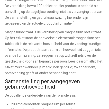
De verpakking bevat 100 tabletten. Het product is bedoeld als
aanvulling op de dagelijkse voeding, niet als vervanging daarvan.
De samenstelling en gebruiksaanwijzing hieronder zijn
[1]
gebaseerd op de actuele productinformatie.
Magnesiumcitraat is de verbinding van magnesium met citraat.
Op het etiket staat de hoeveelheid elementair magnesium per
tablet; dit is de relevante hoeveelheid voor de voedingskundige
informatie. De productnaam, vorm en hoeveelheid zeggen iets
over de formulering; ze zeggen niet op zichzelf iets over de
geschiktheid voor een bepaalde persoon. Lees daarom altijd het
etiket, zeker wanneer je medicijnen gebruikt, zwanger bent,
borstvoeding geeft of onder behandeling bent.
Samenstelling per aangegeven
gebruikshoeveelheid
De opvallende onderdelen van de formule zijn:
200 mg elementair magnesium per tablet