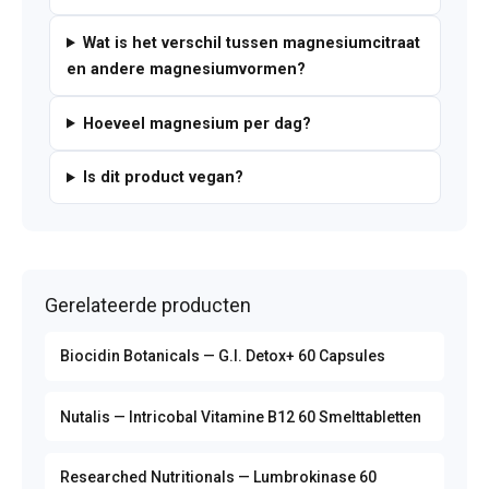
Wat is het verschil tussen magnesiumcitraat
en andere magnesiumvormen?
Hoeveel magnesium per dag?
Is dit product vegan?
Gerelateerde producten
Biocidin Botanicals — G.I. Detox+ 60 Capsules
Nutalis — Intricobal Vitamine B12 60 Smelttabletten
Researched Nutritionals — Lumbrokinase 60