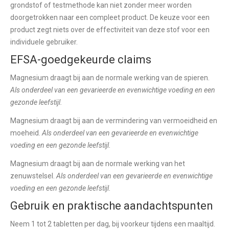
grondstof of testmethode kan niet zonder meer worden
doorgetrokken naar een compleet product. De keuze voor een
product zegt niets over de effectiviteit van deze stof voor een
individuele gebruiker.
EFSA-goedgekeurde claims
Magnesium draagt bij aan de normale werking van de spieren.
Als onderdeel van een gevarieerde en evenwichtige voeding en een
gezonde leefstijl.
Magnesium draagt bij aan de vermindering van vermoeidheid en
moeheid.
Als onderdeel van een gevarieerde en evenwichtige
voeding en een gezonde leefstijl.
Magnesium draagt bij aan de normale werking van het
zenuwstelsel.
Als onderdeel van een gevarieerde en evenwichtige
voeding en een gezonde leefstijl.
Gebruik en praktische aandachtspunten
Neem 1 tot 2 tabletten per dag, bij voorkeur tijdens een maaltijd.