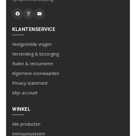
KLANTENSERVICE
Veelgestelde vragen
Verzending & bezorging
Ruilen & retourneren
Algemene voorwaarden
Privacy statement
Mijn account
WINKEL
Alle producten
Immuunsysteem