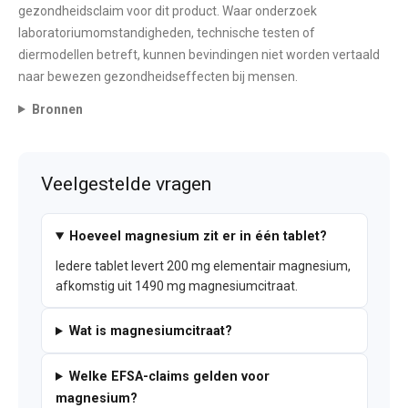
gezondheidsclaim voor dit product. Waar onderzoek
laboratoriumomstandigheden, technische testen of
diermodellen betreft, kunnen bevindingen niet worden vertaald
naar bewezen gezondheidseffecten bij mensen.
Bronnen
Veelgestelde vragen
Hoeveel magnesium zit er in één tablet?
Iedere tablet levert 200 mg elementair magnesium,
afkomstig uit 1490 mg magnesiumcitraat.
Wat is magnesiumcitraat?
Welke EFSA-claims gelden voor
magnesium?