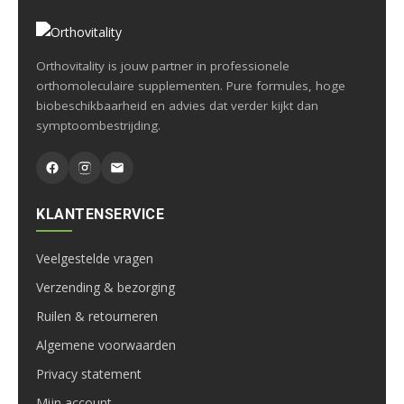
Orthovitality is jouw partner in professionele
orthomoleculaire supplementen. Pure formules, hoge
biobeschikbaarheid en advies dat verder kijkt dan
symptoombestrijding.
KLANTENSERVICE
Veelgestelde vragen
Verzending & bezorging
Ruilen & retourneren
Algemene voorwaarden
Privacy statement
Mijn account