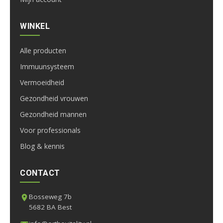
WINKEL
Alle producten
Immuunsysteem
Vermoeidheid
Gezondheid vrouwen
Gezondheid mannen
Voor professionals
Blog & kennis
CONTACT
Bosseweg 7b
5682 BA Best