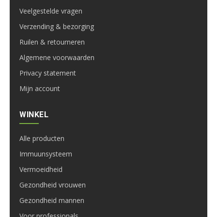
Veelgestelde vragen
Verzending & bezorging
Ruilen & retourneren
Algemene voorwaarden
Privacy statement
Mijn account
WINKEL
Alle producten
Immuunsysteem
Vermoeidheid
Gezondheid vrouwen
Gezondheid mannen
Voor professionals