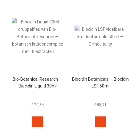
Bio-Botanical Research —
Biocidin Botanicals — Biocidin
Biocidin Liquid 30ml
LSF 50ml
€
70,84
€
95,91