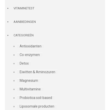
VITAMINETEST
AANBIEDINGEN
CATEGORIEËN
Antioxidanten
Co-enzymen
Detox
Eiwitten & Aminozuren
Magnesium
Multivitamine
Probiotica soil-based
Liposomale producten