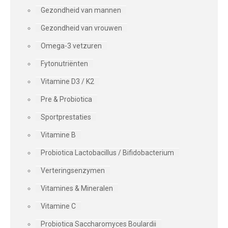
Gezondheid van mannen
Gezondheid van vrouwen
Omega-3 vetzuren
Fytonutriënten
Vitamine D3 / K2
Pre & Probiotica
Sportprestaties
Vitamine B
Probiotica Lactobacillus / Bifidobacterium
Verteringsenzymen
Vitamines & Mineralen
Vitamine C
Probiotica Saccharomyces Boulardii