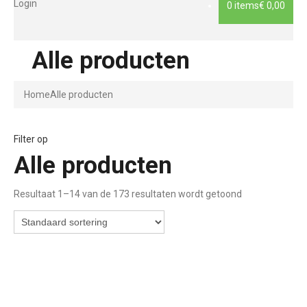
Login
0 items
€ 0,00
Alle producten
Home
Alle producten
Filter op
Alle producten
Resultaat 1–14 van de 173 resultaten wordt getoond