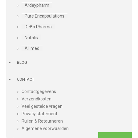
Ardeypharm
Pure Encapsulations
DeBa Pharma
Nutalis
Allimed
BLOG
CONTACT
Contactgegevens
Verzendkosten
Veel gestelde vragen
Privacy statement
Ruilen & Retourneren
Algemene voorwaarden