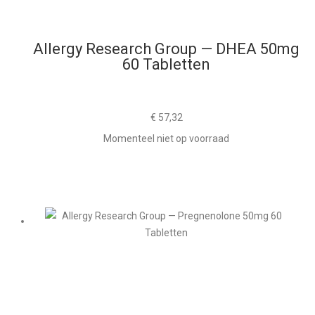
Allergy Research Group — DHEA 50mg
60 Tabletten
€
57,32
Momenteel niet op voorraad