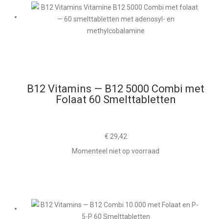
B12 Vitamins — B12 5000 Combi met
Folaat 60 Smelttabletten
€
29,42
Momenteel niet op voorraad