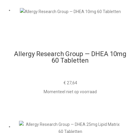
Allergy Research Group — DHEA 10mg
60 Tabletten
€
27,64
Momenteel niet op voorraad