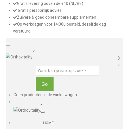
Gratis levering boven de €40 (NL/BE)
Gratis persoonlijk advies
Zuivere & goed opneembare supplementen
Op werkdagen voor 14:00u besteld, dezelfde dag
verstuurd
×
0
×
Geen producten in de winkelwagen.
×
HOME