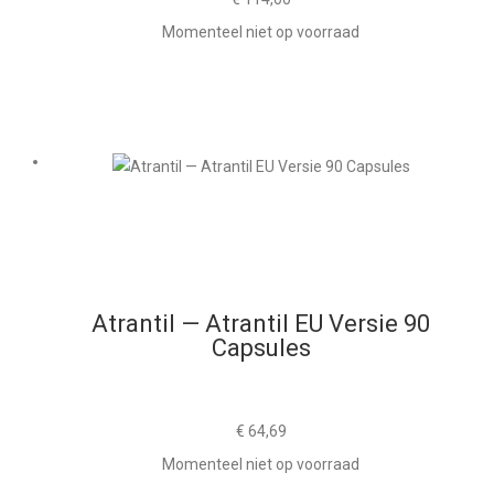
Momenteel niet op voorraad
Atrantil — Atrantil EU Versie 90
Capsules
€
64,69
Momenteel niet op voorraad