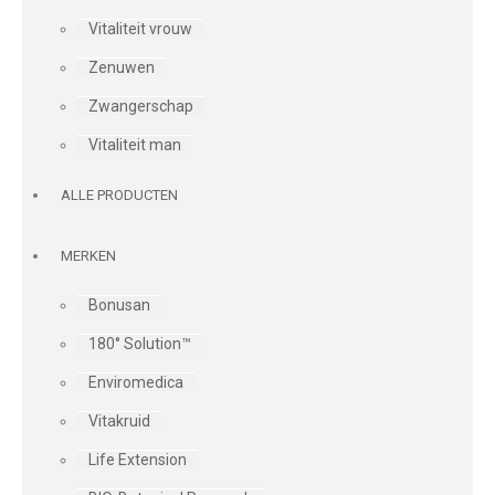
Vitaliteit vrouw
Zenuwen
Zwangerschap
Vitaliteit man
ALLE PRODUCTEN
MERKEN
Bonusan
180° Solution™
Enviromedica
Vitakruid
Life Extension