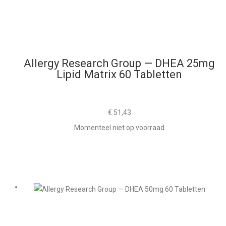
Allergy Research Group — DHEA 25mg
Lipid Matrix 60 Tabletten
€
51,43
Momenteel niet op voorraad