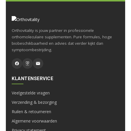
Orthovitality is jouw partner in professionele
orthomoleculaire supplementen. Pure formules, hoge
biobeschikbaarheid en advies dat verder kijkt dan
symptoombestrijding.
KLANTENSERVICE
Veelgestelde vragen
Verzending & bezorging
Ruilen & retourneren
Algemene voorwaarden
Privacy statement