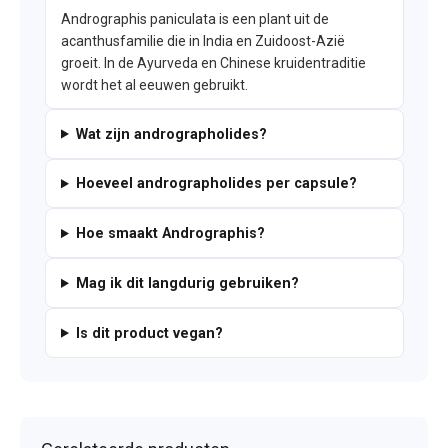
Andrographis paniculata is een plant uit de
acanthusfamilie die in India en Zuidoost-Azië
groeit. In de Ayurveda en Chinese kruidentraditie
wordt het al eeuwen gebruikt.
Wat zijn andrographolides?
Hoeveel andrographolides per capsule?
Hoe smaakt Andrographis?
Mag ik dit langdurig gebruiken?
Is dit product vegan?