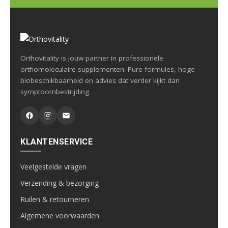
Orthovitality is jouw partner in professionele
orthomoleculaire supplementen. Pure formules, hoge
biobeschikbaarheid en advies dat verder kijkt dan
symptoombestrijding.
KLANTENSERVICE
Veelgestelde vragen
Verzending & bezorging
Ruilen & retourneren
Algemene voorwaarden