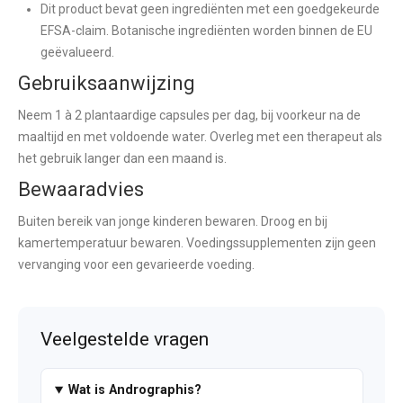
Dit product bevat geen ingrediënten met een goedgekeurde
EFSA-claim. Botanische ingrediënten worden binnen de EU
geëvalueerd.
Gebruiksaanwijzing
Neem 1 à 2 plantaardige capsules per dag, bij voorkeur na de
maaltijd en met voldoende water. Overleg met een therapeut als
het gebruik langer dan een maand is.
Bewaaradvies
Buiten bereik van jonge kinderen bewaren. Droog en bij
kamertemperatuur bewaren. Voedingssupplementen zijn geen
vervanging voor een gevarieerde voeding.
Veelgestelde vragen
Wat is Andrographis?