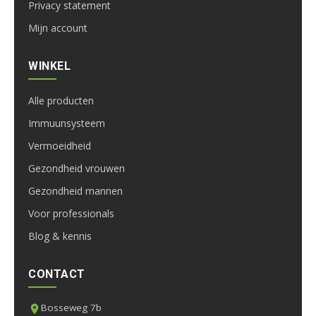
Privacy statement
Mijn account
WINKEL
Alle producten
Immuunsysteem
Vermoeidheid
Gezondheid vrouwen
Gezondheid mannen
Voor professionals
Blog & kennis
CONTACT
Bosseweg 7b