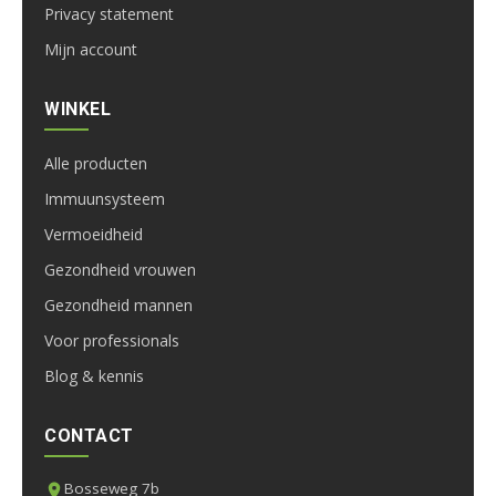
Privacy statement
Mijn account
WINKEL
Alle producten
Immuunsysteem
Vermoeidheid
Gezondheid vrouwen
Gezondheid mannen
Voor professionals
Blog & kennis
CONTACT
Bosseweg 7b