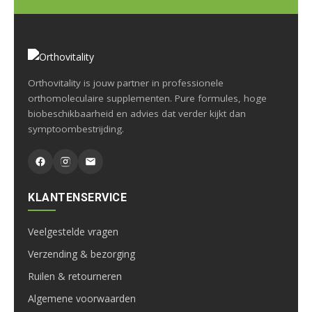
Orthovitality is jouw partner in professionele
orthomoleculaire supplementen. Pure formules, hoge
biobeschikbaarheid en advies dat verder kijkt dan
symptoombestrijding.
KLANTENSERVICE
Veelgestelde vragen
Verzending & bezorging
Ruilen & retourneren
Algemene voorwaarden