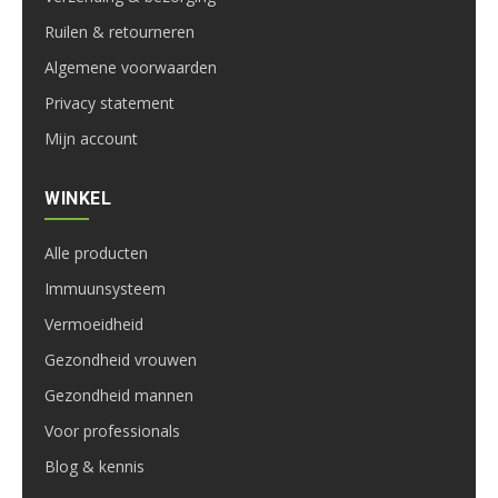
Ruilen & retourneren
Algemene voorwaarden
Privacy statement
Mijn account
WINKEL
Alle producten
Immuunsysteem
Vermoeidheid
Gezondheid vrouwen
Gezondheid mannen
Voor professionals
Blog & kennis