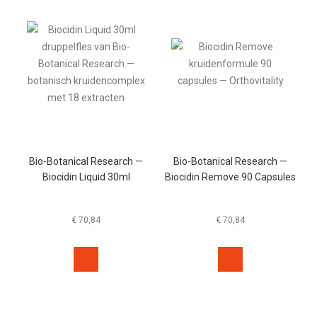
Bio-Botanical Research —
Bio-Botanical Research —
Biocidin Liquid 30ml
Biocidin Remove 90 Capsules
€
70,84
€
70,84