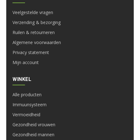
Veelgestelde vragen
Verzending & bezorging
Ruilen & retourneren
Algemene voorwaarden
Privacy statement
Mijn account
WINKEL
Alle producten
Immuunsysteem
Vermoeidheid
Gezondheid vrouwen
Gezondheid mannen