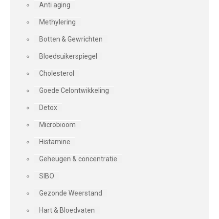
Anti aging
Methylering
Botten & Gewrichten
Bloedsuikerspiegel
Cholesterol
Goede Celontwikkeling
Detox
Microbioom
Histamine
Geheugen & concentratie
SIBO
Gezonde Weerstand
Hart & Bloedvaten