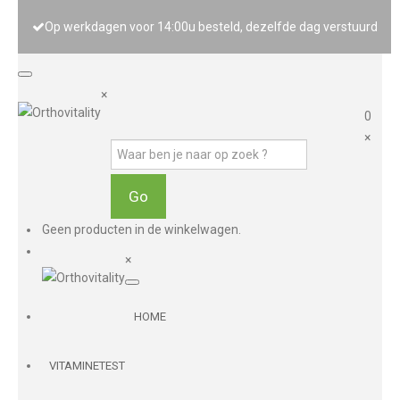
Op werkdagen voor 14:00u besteld, dezelfde dag verstuurd
×
0
×
Geen producten in de winkelwagen.
×
HOME
VITAMINETEST