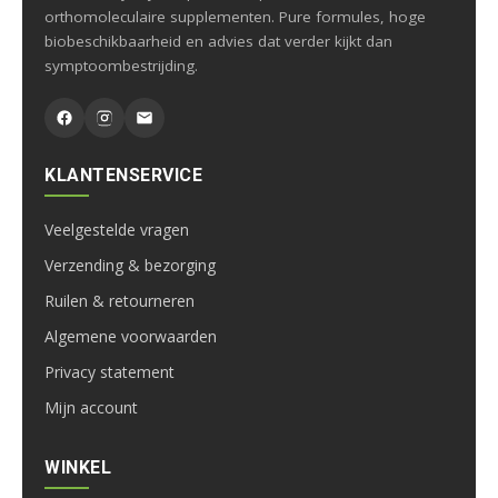
orthomoleculaire supplementen. Pure formules, hoge
biobeschikbaarheid en advies dat verder kijkt dan
symptoombestrijding.
KLANTENSERVICE
Veelgestelde vragen
Verzending & bezorging
Ruilen & retourneren
Algemene voorwaarden
Privacy statement
Mijn account
WINKEL