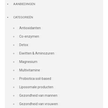
AANBIEDINGEN
CATEGORIEËN
Antioxidanten
Co-enzymen
Detox
Eiwitten & Aminozuren
Magnesium
Multivitamine
Probiotica soil-based
Liposomale producten
Gezondheid van mannen
Gezondheid van vrouwen