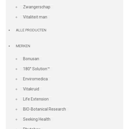
Zwangerschap
Vitaliteit man
ALLE PRODUCTEN
MERKEN
Bonusan
180° Solution™
Enviromedica
Vitakruid
Life Extension
BIO-Botanical Research
Seeking Health