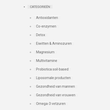
CATEGORIEËN
Antioxidanten
Co-enzymen
Detox
Eiwitten & Aminozuren
Magnesium
Multivitamine
Probiotica soil-based
Liposomale producten
Gezondheid van mannen
Gezondheid van vrouwen
Omega-3 vetzuren