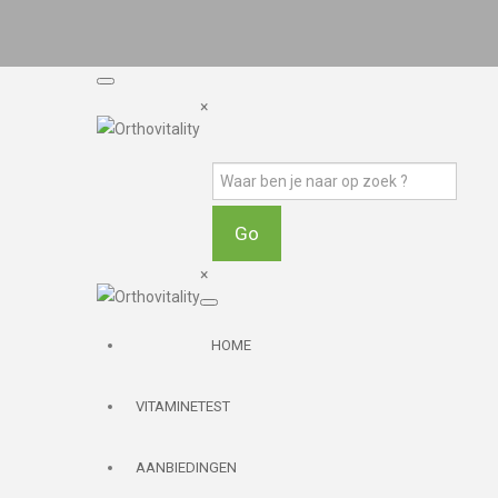
×
×
HOME
VITAMINETEST
AANBIEDINGEN