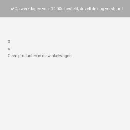
Op werkdagen voor 14:00u besteld, dezelfde dag verstuurd
0
×
Geen producten in de winkelwagen.