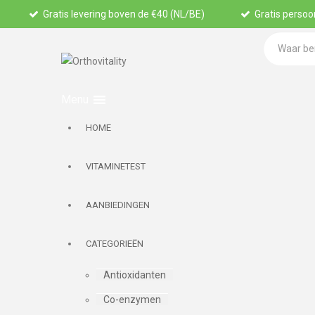
Gratis levering boven de €40 (NL/BE)
Gratis persoon
HOME
VITAMINETEST
AANBIEDINGEN
CATEGORIEËN
Antioxidanten
Co-enzymen