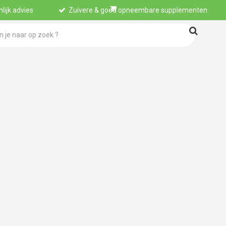
lijk advies
Zuivere & goed opneembare supplementen