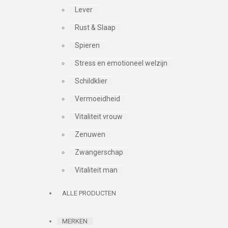
Lever
Rust & Slaap
Spieren
Stress en emotioneel welzijn
Schildklier
Vermoeidheid
Vitaliteit vrouw
Zenuwen
Zwangerschap
Vitaliteit man
ALLE PRODUCTEN
MERKEN