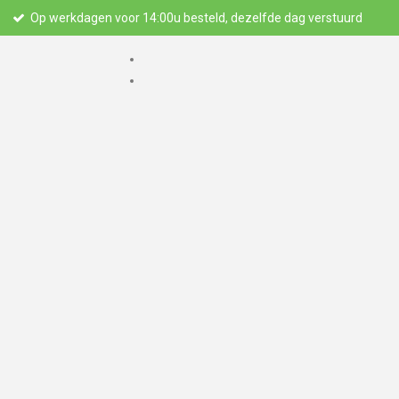
Op werkdagen voor 14:00u besteld, dezelfde dag verstuurd