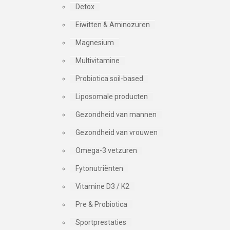
Detox
Eiwitten & Aminozuren
Magnesium
Multivitamine
Probiotica soil-based
Liposomale producten
Gezondheid van mannen
Gezondheid van vrouwen
Omega-3 vetzuren
Fytonutriënten
Vitamine D3 / K2
Pre & Probiotica
Sportprestaties