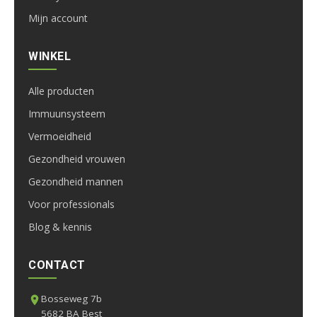
Mijn account
WINKEL
Alle producten
Immuunsysteem
Vermoeidheid
Gezondheid vrouwen
Gezondheid mannen
Voor professionals
Blog & kennis
CONTACT
Bosseweg 7b
5682 BA Best