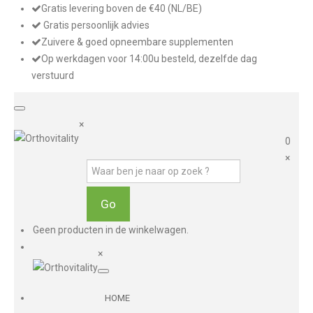
Gratis levering boven de €40 (NL/BE)
Gratis persoonlijk advies
Zuivere & goed opneembare supplementen
Op werkdagen voor 14:00u besteld, dezelfde dag
verstuurd
×
0
×
Geen producten in de winkelwagen.
×
HOME