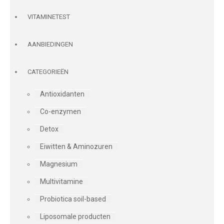
VITAMINETEST
AANBIEDINGEN
CATEGORIEËN
Antioxidanten
Co-enzymen
Detox
Eiwitten & Aminozuren
Magnesium
Multivitamine
Probiotica soil-based
Liposomale producten