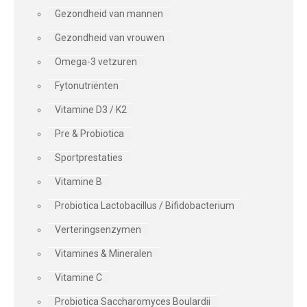
Gezondheid van mannen
Gezondheid van vrouwen
Omega-3 vetzuren
Fytonutriënten
Vitamine D3 / K2
Pre & Probiotica
Sportprestaties
Vitamine B
Probiotica Lactobacillus / Bifidobacterium
Verteringsenzymen
Vitamines & Mineralen
Vitamine C
Probiotica Saccharomyces Boulardii