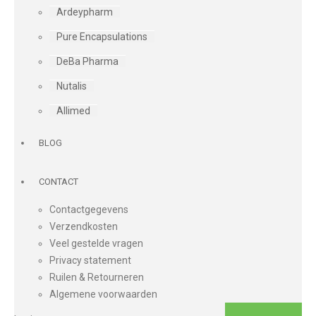
Ardeypharm
Pure Encapsulations
DeBa Pharma
Nutalis
Allimed
BLOG
CONTACT
Contactgegevens
Verzendkosten
Veel gestelde vragen
Privacy statement
Ruilen & Retourneren
Algemene voorwaarden