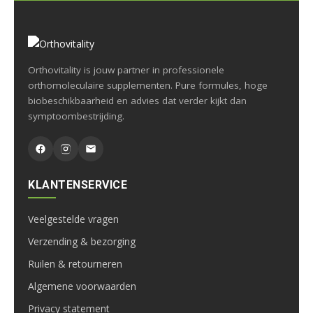
Orthovitality is jouw partner in professionele
orthomoleculaire supplementen. Pure formules, hoge
biobeschikbaarheid en advies dat verder kijkt dan
symptoombestrijding.
KLANTENSERVICE
Veelgestelde vragen
Verzending & bezorging
Ruilen & retourneren
Algemene voorwaarden
Privacy statement