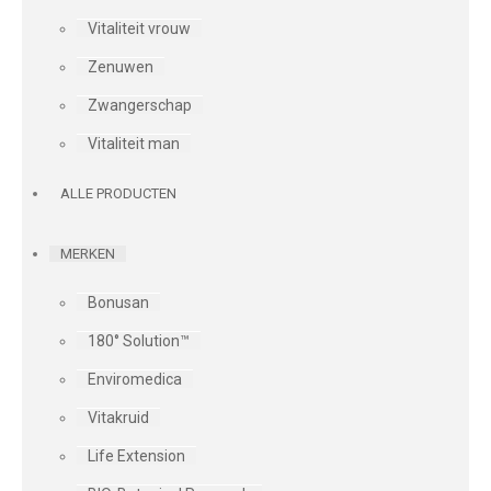
Vitaliteit vrouw
Zenuwen
Zwangerschap
Vitaliteit man
ALLE PRODUCTEN
MERKEN
Bonusan
180° Solution™
Enviromedica
Vitakruid
Life Extension