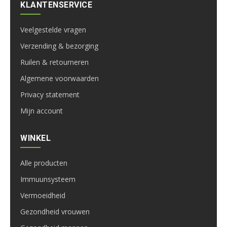
KLANTENSERVICE
Veelgestelde vragen
Verzending & bezorging
Ruilen & retourneren
Algemene voorwaarden
Privacy statement
Mijn account
WINKEL
Alle producten
Immuunsysteem
Vermoeidheid
Gezondheid vrouwen