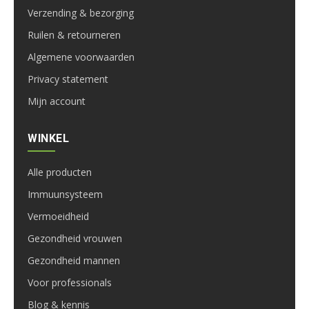
Verzending & bezorging
Ruilen & retourneren
Algemene voorwaarden
Privacy statement
Mijn account
WINKEL
Alle producten
Immuunsysteem
Vermoeidheid
Gezondheid vrouwen
Gezondheid mannen
Voor professionals
Blog & kennis