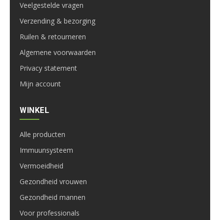
Veelgestelde vragen
Verzending & bezorging
Ruilen & retourneren
Algemene voorwaarden
Privacy statement
Mijn account
WINKEL
Alle producten
Immuunsysteem
Vermoeidheid
Gezondheid vrouwen
Gezondheid mannen
Voor professionals