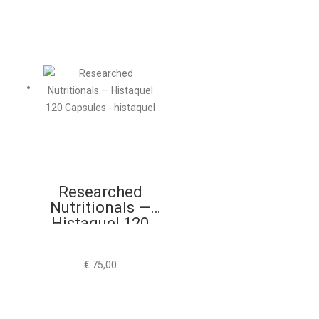
Researched
Nutritionals —
Histaquel 120
Capsules
€
75,00