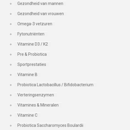
Gezondheid van mannen
Gezondheid van vrouwen
Omega-3 vetzuren
Fytonutriënten
Vitamine D3 / K2
Pre & Probiotica
Sportprestaties
Vitamine B
Probiotica Lactobacillus / Bifidobacterium
Verteringsenzymen
Vitamines & Mineralen
Vitamine C
Probiotica Saccharomyces Boulardii