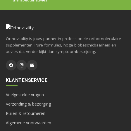
Orthovitality is jouw partner in professionele orthomoleculaire
supplementen. Pure formules, hoge biobeschikbaarheid en
advies dat verder kijkt dan symptoombestrijding.
KLANTENSERVICE
Veelgestelde vragen
Verzending & bezorging
Ruilen & retourneren
Algemene voorwaarden