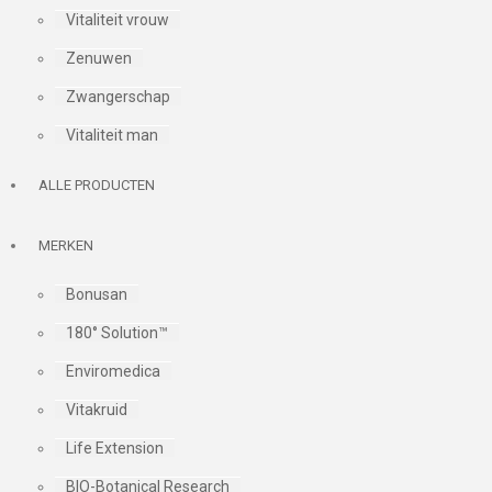
Vitaliteit vrouw
Zenuwen
Zwangerschap
Vitaliteit man
ALLE PRODUCTEN
MERKEN
Bonusan
180° Solution™
Enviromedica
Vitakruid
Life Extension
BIO-Botanical Research