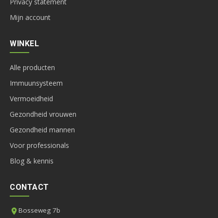
Privacy statement
Mijn account
WINKEL
Alle producten
Immuunsysteem
Vermoeidheid
Gezondheid vrouwen
Gezondheid mannen
Voor professionals
Blog & kennis
CONTACT
Bosseweg 7b