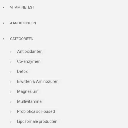
VITAMINETEST
AANBIEDINGEN
CATEGORIEËN
Antioxidanten
Co-enzymen
Detox
Eiwitten & Aminozuren
Magnesium
Multivitamine
Probiotica soil-based
Liposomale producten