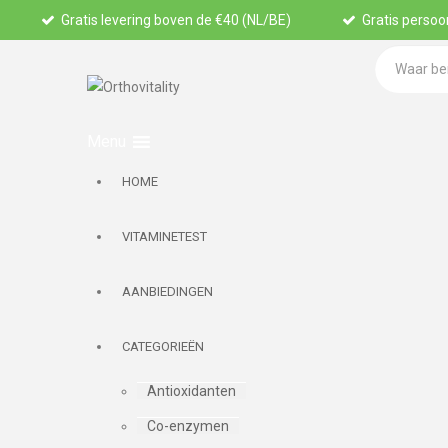
Gratis levering boven de €40 (NL/BE)
Gratis persoon
HOME
VITAMINETEST
AANBIEDINGEN
CATEGORIEËN
Antioxidanten
Co-enzymen