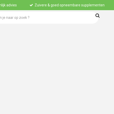
lijk advies
Zuivere & goed opneembare supplementen