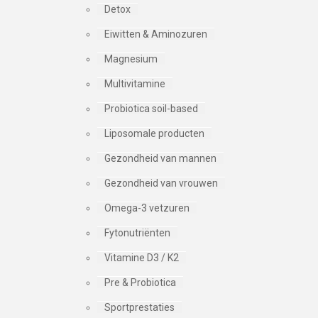
Detox
Eiwitten & Aminozuren
Magnesium
Multivitamine
Probiotica soil-based
Liposomale producten
Gezondheid van mannen
Gezondheid van vrouwen
Omega-3 vetzuren
Fytonutriënten
Vitamine D3 / K2
Pre & Probiotica
Sportprestaties