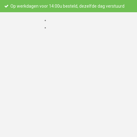
Op werkdagen voor 14:00u besteld, dezelfde dag verstuurd