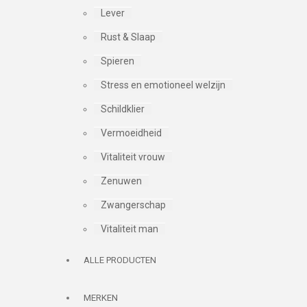
Lever
Rust & Slaap
Spieren
Stress en emotioneel welzijn
Schildklier
Vermoeidheid
Vitaliteit vrouw
Zenuwen
Zwangerschap
Vitaliteit man
ALLE PRODUCTEN
MERKEN