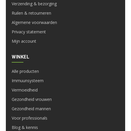
Verzending & bezorging
Ruilen & retourneren
Algemene voorwaarden
Privacy statement
Mijn account
WINKEL
Alle producten
Immuunsysteem
Vermoeidheid
Gezondheid vrouwen
Gezondheid mannen
Voor professionals
Blog & kennis