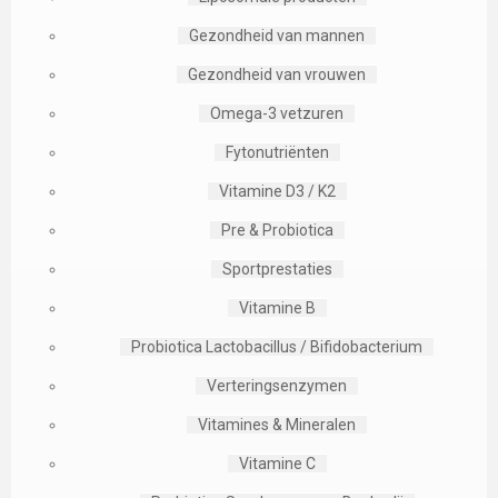
Gezondheid van mannen
Gezondheid van vrouwen
Omega-3 vetzuren
Fytonutriënten
Vitamine D3 / K2
Pre & Probiotica
Sportprestaties
Vitamine B
Probiotica Lactobacillus / Bifidobacterium
Verteringsenzymen
Vitamines & Mineralen
Vitamine C