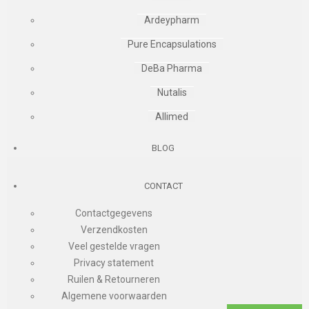
Ardeypharm
Pure Encapsulations
DeBa Pharma
Nutalis
Allimed
BLOG
CONTACT
Contactgegevens
Verzendkosten
Veel gestelde vragen
Privacy statement
Ruilen & Retourneren
Algemene voorwaarden