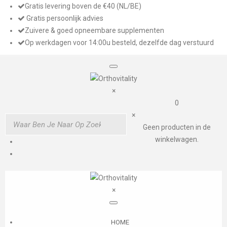
Gratis levering boven de €40 (NL/BE)
Gratis persoonlijk advies
Zuivere & goed opneembare supplementen
Op werkdagen voor 14:00u besteld, dezelfde dag verstuurd
×
0
×
Geen producten in de
winkelwagen.
×
HOME