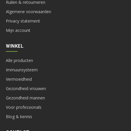
Ruilen & retourneren
Algemene voorwaarden
Privacy statement
Mijn account
WINKEL
Alle producten
Immuunsysteem
Vermoeidheid
Gezondheid vrouwen
Gezondheid mannen
Voor professionals
Blog & kennis