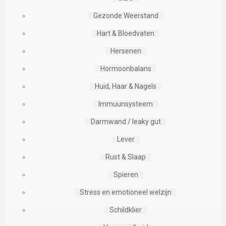
Gezonde Weerstand
Hart & Bloedvaten
Hersenen
Hormoonbalans
Huid, Haar & Nagels
Immuunsysteem
Darmwand / leaky gut
Lever
Rust & Slaap
Spieren
Stress en emotioneel welzijn
Schildklier