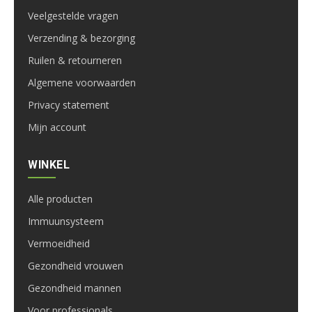
Veelgestelde vragen
Verzending & bezorging
Ruilen & retourneren
Algemene voorwaarden
Privacy statement
Mijn account
WINKEL
Alle producten
Immuunsysteem
Vermoeidheid
Gezondheid vrouwen
Gezondheid mannen
Voor professionals