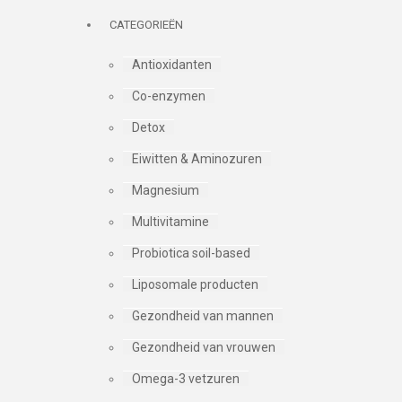
CATEGORIEËN
Antioxidanten
Co-enzymen
Detox
Eiwitten & Aminozuren
Magnesium
Multivitamine
Probiotica soil-based
Liposomale producten
Gezondheid van mannen
Gezondheid van vrouwen
Omega-3 vetzuren