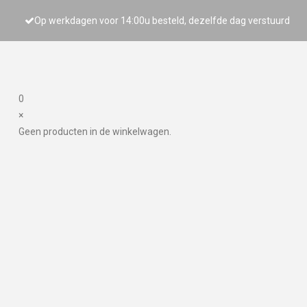
Op werkdagen voor 14:00u besteld, dezelfde dag verstuurd
0
×
Geen producten in de winkelwagen.