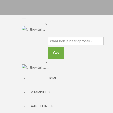
×
×
HOME
VITAMINETEST
AANBIEDINGEN