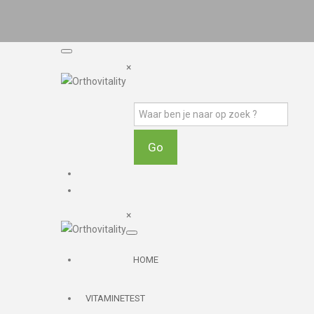
×
×
HOME
VITAMINETEST