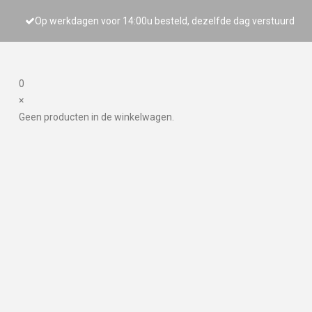
Op werkdagen voor 14:00u besteld, dezelfde dag verstuurd
0
×
Geen producten in de winkelwagen.