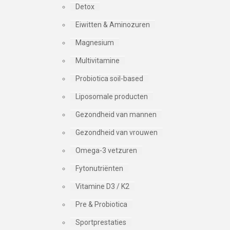
Detox
Eiwitten & Aminozuren
Magnesium
Multivitamine
Probiotica soil-based
Liposomale producten
Gezondheid van mannen
Gezondheid van vrouwen
Omega-3 vetzuren
Fytonutriënten
Vitamine D3 / K2
Pre & Probiotica
Sportprestaties