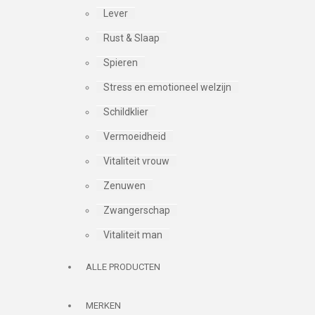
Lever
Rust & Slaap
Spieren
Stress en emotioneel welzijn
Schildklier
Vermoeidheid
Vitaliteit vrouw
Zenuwen
Zwangerschap
Vitaliteit man
ALLE PRODUCTEN
MERKEN