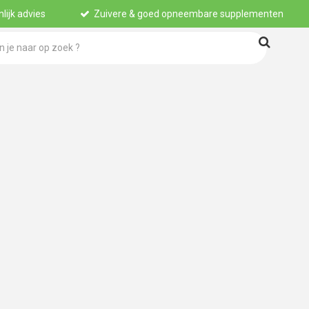
lijk advies
Zuivere & goed opneembare supplementen