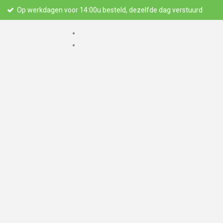
Op werkdagen voor 14:00u besteld, dezelfde dag verstuurd