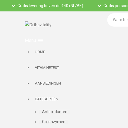
Gratis levering boven de €40 (NL/BE)
Gratis persoon
HOME
VITAMINETEST
AANBIEDINGEN
CATEGORIEËN
Antioxidanten
Co-enzymen