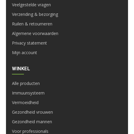
Veelgestelde vragen
Verzending & bezorging
Ruilen & retourneren
Algemene voorwaarden
Privacy statement
Mijn account
WINKEL
Alle producten
Immuunsysteem
Vermoeidheid
Gezondheid vrouwen
Gezondheid mannen
Voor professionals