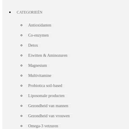
CATEGORIEËN
Antioxidanten
Co-enzymen
Detox
Eiwitten & Aminozuren
Magnesium
Multivitamine
Probiotica soil-based
Liposomale producten
Gezondheid van mannen
Gezondheid van vrouwen
Omega-3 vetzuren