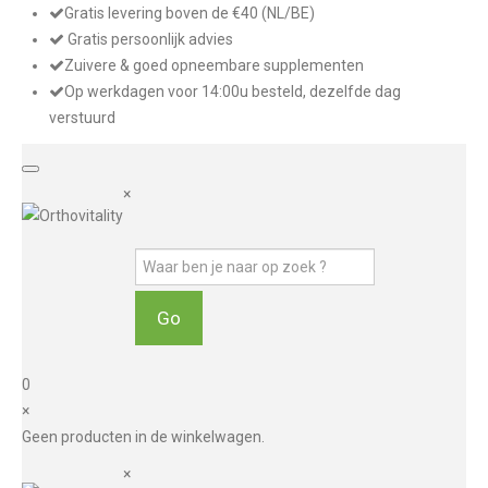
Gratis levering boven de €40 (NL/BE)
Gratis persoonlijk advies
Zuivere & goed opneembare supplementen
Op werkdagen voor 14:00u besteld, dezelfde dag
verstuurd
×
0
×
Geen producten in de winkelwagen.
×