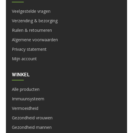
Veelgestelde vragen
Verzending & bezorging
Ruilen & retourneren
Algemene voorwaarden
Privacy statement
Mijn account
WINKEL
Alle producten
Immuunsysteem
Vermoeidheid
Gezondheid vrouwen
Gezondheid mannen