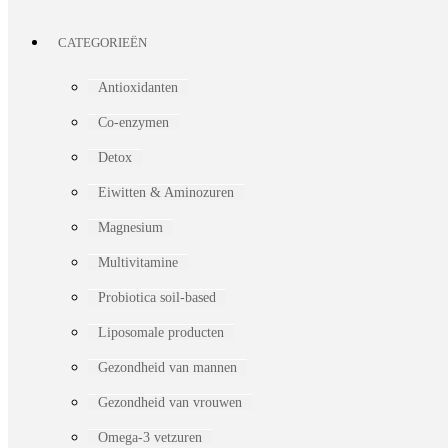
CATEGORIEËN
Antioxidanten
Co-enzymen
Detox
Eiwitten & Aminozuren
Magnesium
Multivitamine
Probiotica soil-based
Liposomale producten
Gezondheid van mannen
Gezondheid van vrouwen
Omega-3 vetzuren