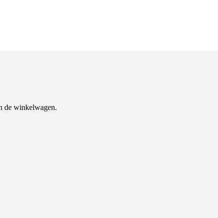
n de winkelwagen.